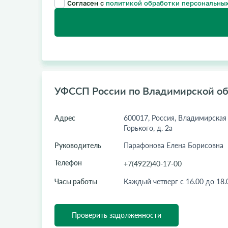
Согласен с
политикой обработки персональных
УФССП России по Владимирской об
Адрес
600017, Россия, Владимирская о
Горького, д. 2а
Руководитель
Парафонова Елена Борисовна
Телефон
+7(4922)40-17-00
Часы работы
Каждый четверг с 16.00 до 18.
Проверить задолженности