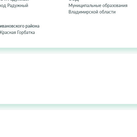
род Радужный
Муниципальные образования
Владимирской области
ивановского района
Красная Горбатка