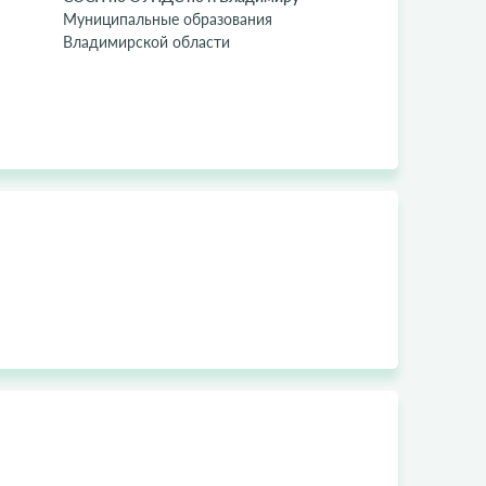
Муниципальные образования
Владимирской области