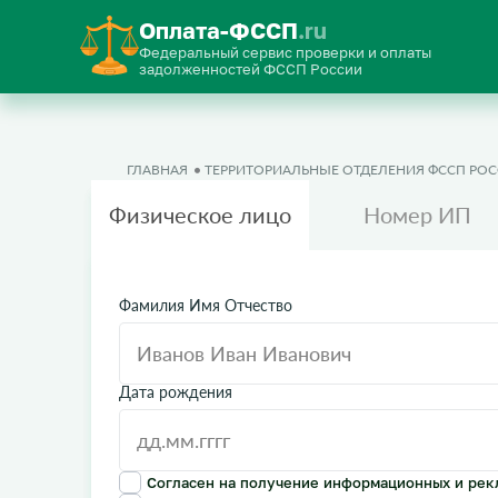
Оплата-ФССП
.ru
Федеральный сервис проверки и оплаты
задолженностей ФССП России
ГЛАВНАЯ
ТЕРРИТОРИАЛЬНЫЕ ОТДЕЛЕНИЯ ФССП РО
Физическое лицо
Номер ИП
Фамилия Имя Отчество
Дата рождения
Согласен на получение информационных и рек