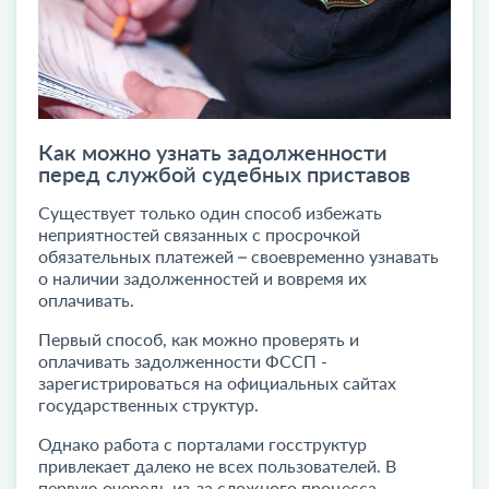
Как можно узнать задолженности
перед службой судебных приставов
Существует только один способ избежать
неприятностей связанных с просрочкой
обязательных платежей – своевременно узнавать
о наличии задолженностей и вовремя их
оплачивать.
Первый способ, как можно проверять и
оплачивать задолженности ФССП -
зарегистрироваться на официальных сайтах
государственных структур.
Однако работа с порталами госструктур
привлекает далеко не всех пользователей. В
первую очередь из-за сложного процесса