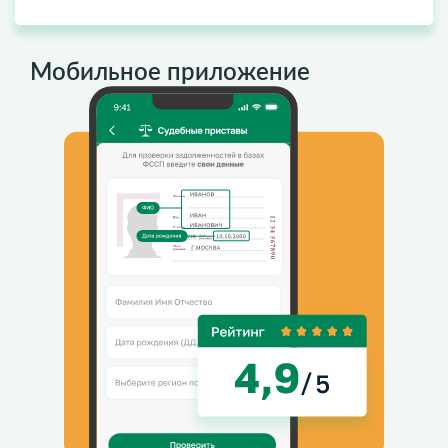
Мобильное приложение