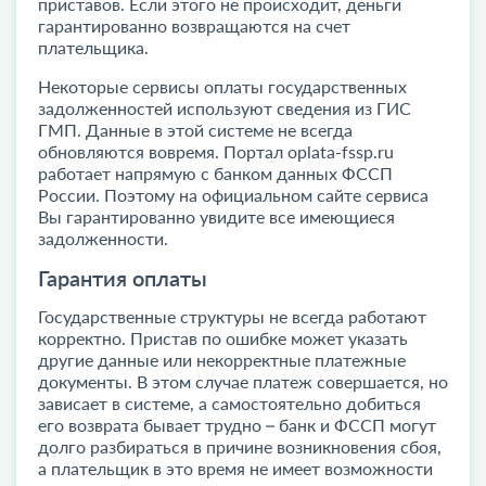
приставов. Если этого не происходит, деньги
гарантированно возвращаются на счет
плательщика.
Некоторые сервисы оплаты государственных
задолженностей используют сведения из ГИС
ГМП. Данные в этой системе не всегда
обновляются вовремя. Портал oplata-fssp.ru
работает напрямую с банком данных ФССП
России. Поэтому на официальном сайте сервиса
Вы гарантированно увидите все имеющиеся
задолженности.
Гарантия оплаты
Государственные структуры не всегда работают
корректно. Пристав по ошибке может указать
другие данные или некорректные платежные
документы. В этом случае платеж совершается, но
зависает в системе, а самостоятельно добиться
его возврата бывает трудно – банк и ФССП могут
долго разбираться в причине возникновения сбоя,
а плательщик в это время не имеет возможности