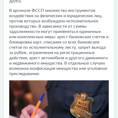
долга.
В арсенале ФССП множество инструментов
воздействия на физических и юридических лиц,
против которых возбуждено исполнительное
производство. В зависимости от суммы
задолженности могут применяться единичные
или комплексные меры: арест банковских счетов и
блокировка карт, списания со всех банковских
счетов по исполнительному листу, запрет выезда
за рубеж, ограничения на регистрационные
действия, арест автомобиля и другого движимого
и недвижимого имущества. В отдельных случаях
возможна конфискация имущества или уголовное
преследование.