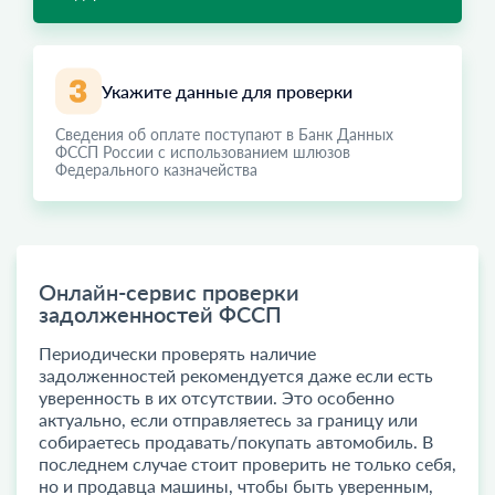
Укажите данные для проверки
Сведения об оплате поступают в Банк Данных
ФССП России с использованием шлюзов
Федерального казначейства
Онлайн-сервис проверки
задолженностей ФССП
Периодически проверять наличие
задолженностей рекомендуется даже если есть
уверенность в их отсутствии. Это особенно
актуально, если отправляетесь за границу или
собираетесь продавать/покупать автомобиль. В
последнем случае стоит проверить не только себя,
но и продавца машины, чтобы быть уверенным,