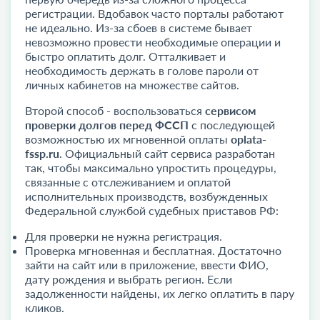
регистрации. Вдобавок часто порталы работают
не идеально. Из-за сбоев в системе бывает
невозможно провести необходимые операции и
быстро оплатить долг. Отталкивает и
необходимость держать в голове пароли от
личных кабинетов на множестве сайтов.
Второй способ - воспользоваться
сервисом
проверки долгов перед ФССП
с последующей
возможностью их мгновенной оплаты
oplata-
fssp.ru
. Официальный сайт сервиса разработан
так, чтобы максимально упростить процедуры,
связанные с отслеживанием и оплатой
исполнительных производств, возбужденных
Федеральной службой судебных приставов РФ:
Для проверки не нужна регистрация.
Проверка мгновенная и бесплатная. Достаточно
зайти на сайт или в приложение, ввести ФИО,
дату рождения и выбрать регион. Если
задолженности найдены, их легко оплатить в пару
кликов.