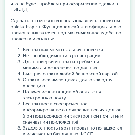
что не будет проблем при оформлении сделки в
ГИБДД.
Сделать это можно воспользовавшись проектом
oplata-fssp.ru. Функционал сайта и официального
приложения заточен под максимальное удобство
проверки и оплаты:
Бесплатная моментальная проверка
Нет необходимости в регистрации
Для проверки и оплаты требуется
минимальное количество данных
Быстрая оплата любой банковской картой
Оплата всех имеющихся долгов за одну
операцию
Получение квитанции об оплате на
электронную почту
Бесплатное и своевременное
информирование о появлении новых долгов
(при подтверждении электронной почты или
скачивании приложения)
Задолженность гарантированно погашается
и исчезает из баз данных ФССП