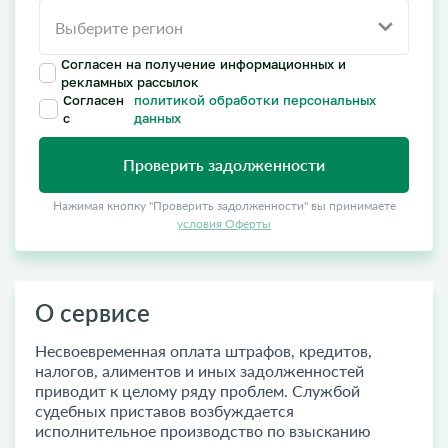
Согласен на получение информационных и
рекламных рассылок
Согласен
политикой обработки персональных
с
данных
Проверить задолженности
Нажимая кнопку "Проверить задолженности" вы принимаете
условия Оферты
О сервисе
Несвоевременная оплата штрафов, кредитов,
налогов, алиментов и иных задолженностей
приводит к целому ряду проблем. Службой
судебных приставов возбуждается
исполнительное производство по взысканию