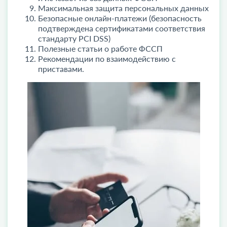
Максимальная защита персональных данных
Безопасные онлайн-платежи (безопасность
подтверждена сертификатами соответствия
стандарту PCI DSS)
Полезные статьи о работе ФССП
Рекомендации по взаимодействию с
приставами.