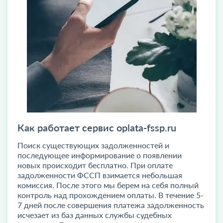
Как работает сервис oplata-fssp.ru
Поиск существующих задолженностей и
последующее информирование о появлении
новых происходит бесплатно. При оплате
задолженности ФССП взимается небольшая
комиссия. После этого мы берем на себя полный
контроль над прохождением оплаты. В течение 5-
7 дней после совершения платежа задолженность
исчезает из баз данных службы судебных