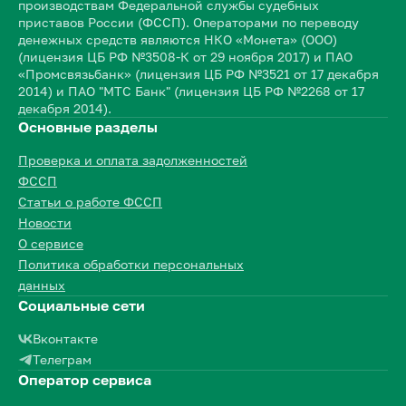
производствам Федеральной службы судебных
приставов России (ФССП). Операторами по переводу
денежных средств являются НКО «Монета» (ООО)
(лицензия ЦБ РФ №3508-К от 29 ноября 2017) и ПАО
«Промсвязьбанк» (лицензия ЦБ РФ №3521 от 17 декабря
2014) и ПАО "МТС Банк" (лицензия ЦБ РФ №2268 от 17
декабря 2014).
Основные разделы
Проверка и оплата задолженностей
ФССП
Статьи о работе ФССП
Новости
О сервисе
Политика обработки персональных
данных
Социальные сети
Вконтакте
Телеграм
Оператор сервиса