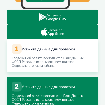
Доступно в
Google Play
Доступно в
App Store
Укажите данные для проверки
Сведения об оплате поступают в Банк Данных
ФССП России с использованием шлюзов
Федерального казначейства
Укажите данные для проверки
Сведения об оплате поступают в Банк Данных
ФССП России с использованием шлюзов
Федерального казначейства