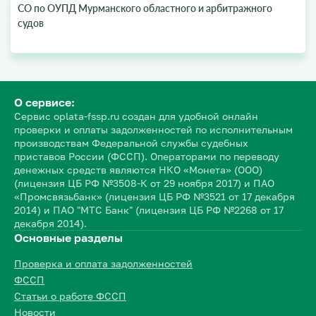
СО по ОУПД Мурманского областного и арбитражного
судов
О сервисе:
Сервис oplata-fssp.ru создан для удобной онлайн
проверки и оплаты задолженностей по исполнительным
производствам Федеральной службы судебных
приставов России (ФССП). Операторами по переводу
денежных средств являются НКО «Монета» (ООО)
(лицензия ЦБ РФ №3508-К от 29 ноября 2017) и ПАО
«Промсвязьбанк» (лицензия ЦБ РФ №3521 от 17 декабря
2014) и ПАО "МТС Банк" (лицензия ЦБ РФ №2268 от 17
декабря 2014).
Основные разделы
Проверка и оплата задолженностей
ФССП
Статьи о работе ФССП
Новости