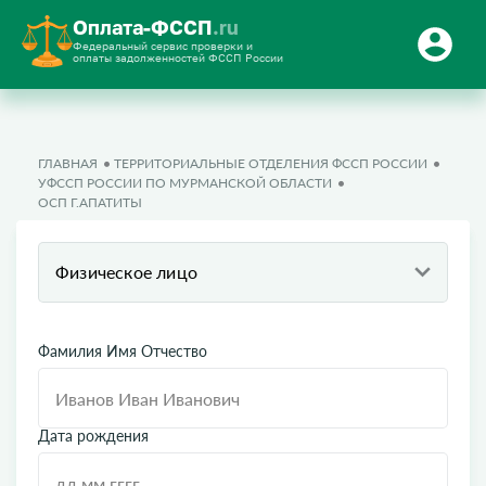
Оплата-ФССП
.ru
Федеральный сервис проверки и
оплаты задолженностей ФССП России
ГЛАВНАЯ
ТЕРРИТОРИАЛЬНЫЕ ОТДЕЛЕНИЯ ФССП РОССИИ
УФССП РОССИИ ПО МУРМАНСКОЙ ОБЛАСТИ
ОСП Г.АПАТИТЫ
Физическое лицо
Фамилия Имя Отчество
Дата рождения