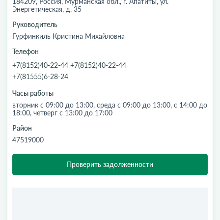
184209, Россия, Мурманская обл., г. Апатиты, ул.
Энергетическая, д. 35
Руководитель
Гурфинкиль Кристина Михайловна
Телефон
+7(8152)40-22-44 +7(8152)40-22-44
+7(81555)6-28-24
Часы работы
вторник с 09:00 до 13:00, среда с 09:00 до 13:00, с 14:00 до
18:00, четверг с 13:00 до 17:00
Район
47519000
Проверить задолженности