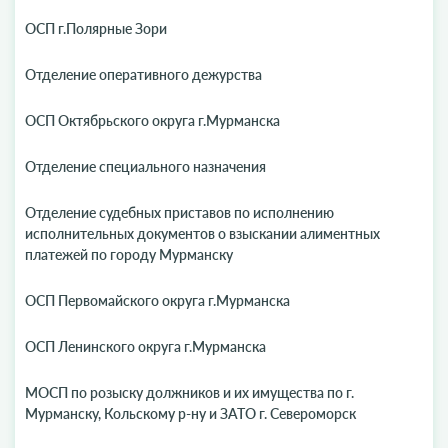
ОСП г.Полярные Зори
Отделение оперативного дежурства
ОСП Октябрьского округа г.Мурманска
Отделение специального назначения
Отделение судебных приставов по исполнению
исполнительных документов о взыскании алиментных
платежей по городу Мурманску
ОСП Первомайского округа г.Мурманска
ОСП Ленинского округа г.Мурманска
МОСП по розыску должников и их имущества по г.
Мурманску, Кольскому р-ну и ЗАТО г. Североморск