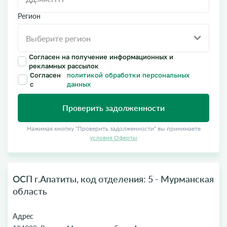
Регион
Согласен на получение информационных и
рекламных рассылок
Согласен
политикой обработки персональных
с
данных
Проверить задолженности
Нажимая кнопку "Проверить задолженности" вы принимаете
условия Оферты
ОСП г.Апатиты, код отделения: 5 - Мурманская
область
Адрес