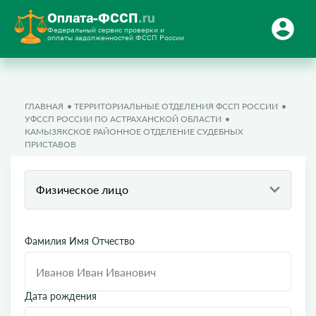
Оплата-ФССП
.ru
Федеральный сервис проверки и
оплаты задолженностей ФССП России
ГЛАВНАЯ
ТЕРРИТОРИАЛЬНЫЕ ОТДЕЛЕНИЯ ФССП РОССИИ
УФССП РОССИИ ПО АСТРАХАНСКОЙ ОБЛАСТИ
КАМЫЗЯКСКОЕ РАЙОННОЕ ОТДЕЛЕНИЕ СУДЕБНЫХ
ПРИСТАВОВ
Физическое лицо
Фамилия Имя Отчество
Дата рождения