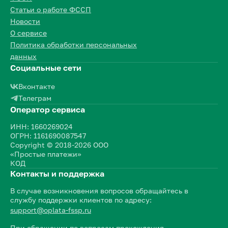
Статьи о работе ФССП
Новости
О сервисе
Политика обработки персональных
данных
Социальные сети
Вконтакте
Телеграм
Оператор сервиса
ИНН: 1660269024
ОГРН: 1161690087547
Copyright © 2018-2026 ООО
«Простые платежи»
КОД
Контакты и поддержка
В случае возникновения вопросов обращайтесь в
службу поддержки клиентов по адресу:
support@oplata-fssp.ru
При обращении по вопросам прохождения