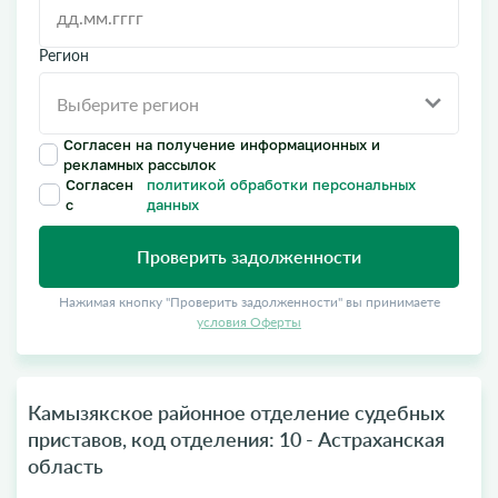
Регион
Согласен на получение информационных и
рекламных рассылок
Согласен
политикой обработки персональных
с
данных
Проверить задолженности
Нажимая кнопку "Проверить задолженности" вы принимаете
условия Оферты
Камызякское районное отделение судебных
приставов, код отделения: 10 - Астраханская
область