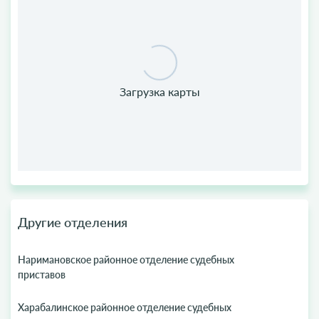
Другие отделения
Наримановское районное отделение судебных
приставов
Харабалинское районное отделение судебных