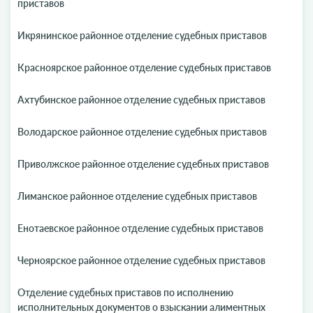
приставов
Икрянинское районное отделение судебных приставов
Красноярское районное отделение судебных приставов
Ахтубинское районное отделение судебных приставов
Володарское районное отделение судебных приставов
Приволжское районное отделение судебных приставов
Лиманское районное отделение судебных приставов
Енотаевское районное отделение судебных приставов
Черноярское районное отделение судебных приставов
Отделение судебных приставов по исполнению
исполнительных документов о взыскании алиментных