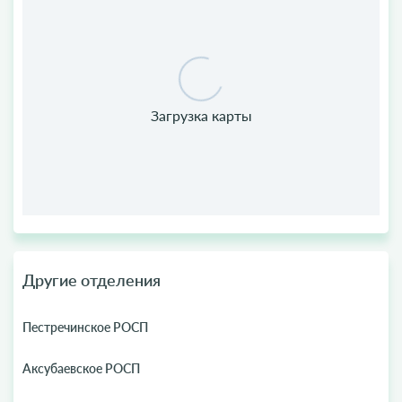
Другие отделения
Пестречинское РОСП
Аксубаевское РОСП