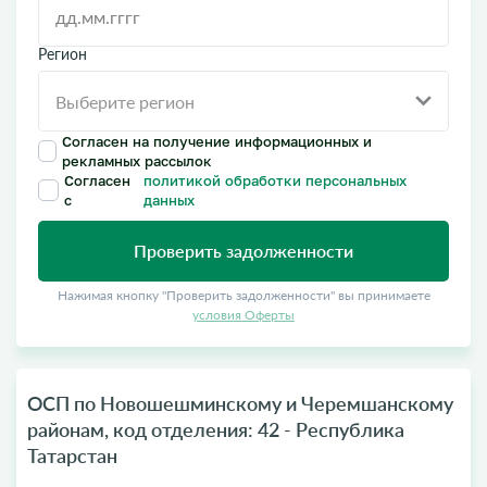
Регион
Согласен на получение информационных и
рекламных рассылок
Согласен
политикой обработки персональных
с
данных
Проверить задолженности
Нажимая кнопку "Проверить задолженности" вы принимаете
условия Оферты
ОСП по Новошешминскому и Черемшанскому
районам, код отделения: 42 - Республика
Татарстан