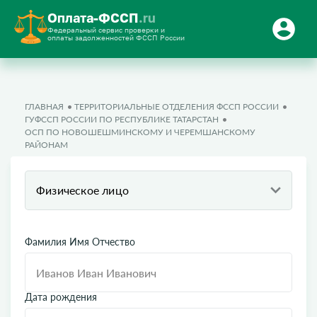
Оплата-ФССП
.ru
Федеральный сервис проверки и
оплаты задолженностей ФССП России
ГЛАВНАЯ
ТЕРРИТОРИАЛЬНЫЕ ОТДЕЛЕНИЯ ФССП РОССИИ
ГУФССП РОССИИ ПО РЕСПУБЛИКЕ ТАТАРСТАН
ОСП ПО НОВОШЕШМИНСКОМУ И ЧЕРЕМШАНСКОМУ
РАЙОНАМ
Физическое лицо
Фамилия Имя Отчество
Дата рождения