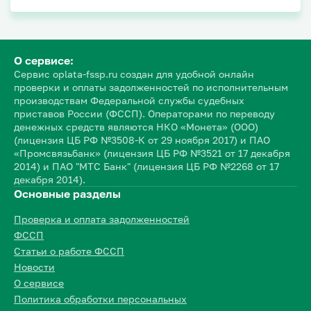
О сервисе:
Сервис oplata-fssp.ru создан для удобной онлайн
проверки и оплаты задолженностей по исполнительным
производствам Федеральной службы судебных
приставов России (ФССП). Операторами по переводу
денежных средств являются НКО «Монета» (ООО)
(лицензия ЦБ РФ №3508-К от 29 ноября 2017) и ПАО
«Промсвязьбанк» (лицензия ЦБ РФ №3521 от 17 декабря
2014) и ПАО "МТС Банк" (лицензия ЦБ РФ №2268 от 17
декабря 2014).
Основные разделы
Проверка и оплата задолженностей
ФССП
Статьи о работе ФССП
Новости
О сервисе
Политика обработки персональных