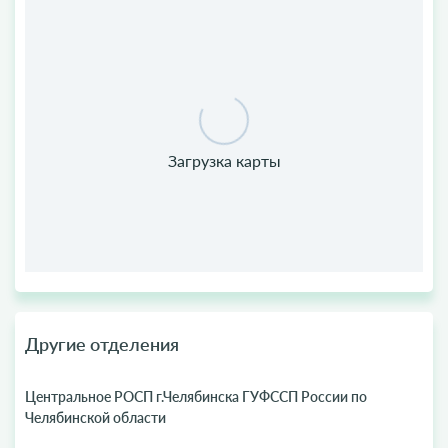
Другие отделения
Центральное РОСП г.Челябинска ГУФССП России по
Челябинской области