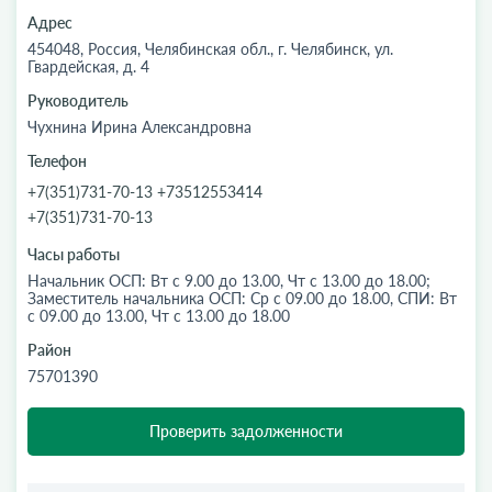
Адрес
454048, Россия, Челябинская обл., г. Челябинск, ул.
Гвардейская, д. 4
Руководитель
Чухнина Ирина Александровна
Телефон
+7(351)731-70-13 +73512553414
+7(351)731-70-13
Часы работы
Начальник ОСП: Вт с 9.00 до 13.00, Чт с 13.00 до 18.00;
Заместитель начальника ОСП: Ср с 09.00 до 18.00, СПИ: Вт
с 09.00 до 13.00, Чт с 13.00 до 18.00
Район
75701390
Проверить задолженности