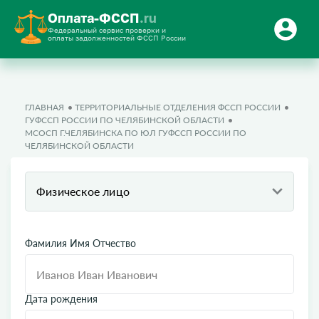
Оплата-ФССП
.ru
Федеральный сервис проверки и
оплаты задолженностей ФССП России
ГЛАВНАЯ
ТЕРРИТОРИАЛЬНЫЕ ОТДЕЛЕНИЯ ФССП РОССИИ
ГУФССП РОССИИ ПО ЧЕЛЯБИНСКОЙ ОБЛАСТИ
МСОСП Г.ЧЕЛЯБИНСКА ПО ЮЛ ГУФССП РОССИИ ПО
ЧЕЛЯБИНСКОЙ ОБЛАСТИ
Физическое лицо
Фамилия Имя Отчество
Дата рождения