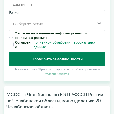
Регион
Согласен на получение информационных и
рекламных рассылок
Согласен
политикой обработки персональных
с
данных
Проверить задолженности
Нажимая кнопку "Проверить задолженности" вы принимаете
условия Оферты
МСОСП г.Челябинска по ЮЛ ГУФССП России
по Челябинской области, код отделения: 20 -
Челябинская область