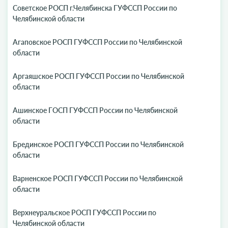
Советское РОСП г.Челябинска ГУФССП России по
Челябинской области
Агаповское РОСП ГУФССП России по Челябинской
области
Аргаяшское РОСП ГУФССП России по Челябинской
области
Ашинское ГОСП ГУФССП России по Челябинской
области
Брединское РОСП ГУФССП России по Челябинской
области
Варненское РОСП ГУФССП России по Челябинской
области
Верхнеуральское РОСП ГУФССП России по
Челябинской области