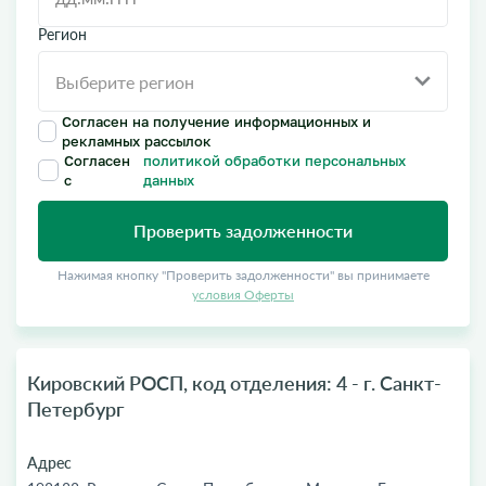
Регион
Согласен на получение информационных и
рекламных рассылок
Согласен
политикой обработки персональных
с
данных
Проверить задолженности
Нажимая кнопку "Проверить задолженности" вы принимаете
условия Оферты
Кировский РОСП, код отделения: 4 - г. Санкт-
Петербург
Адрес