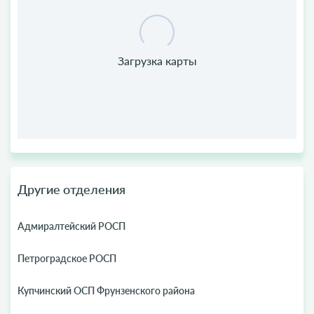
Другие отделения
Адмиралтейский РОСП
Петроградское РОСП
Купчинский ОСП Фрунзенского района