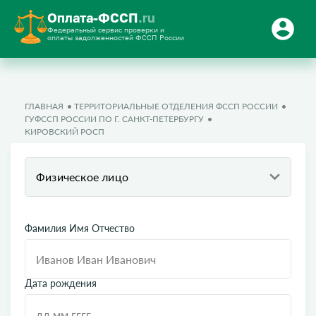
Оплата-ФССП
.ru
Федеральный сервис проверки и
оплаты задолженностей ФССП России
ГЛАВНАЯ
ТЕРРИТОРИАЛЬНЫЕ ОТДЕЛЕНИЯ ФССП РОССИИ
ГУФССП РОССИИ ПО Г. САНКТ-ПЕТЕРБУРГУ
КИРОВСКИЙ РОСП
Физическое лицо
Фамилия Имя Отчество
Дата рождения