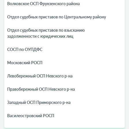
Волковское ОСП Фрунзенского района
Отдел судебных приставов по Центральному району
Отдел судебных приставов по взысканию
задолженности с юридических лиц
СОСП по ОУПДФС
Московский РОСП
Левобережный ОСП Невского р-на
Правобережный ОСП Невского р-на
Западный ОСП Приморского р-на
Василеостровский РОСП