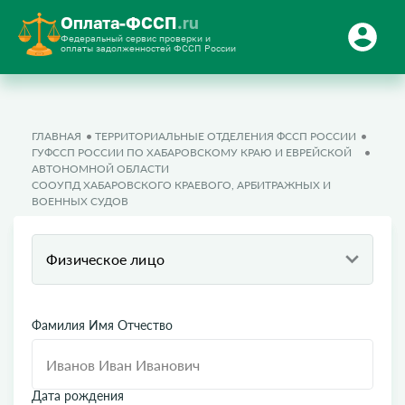
Оплата-ФССП
.ru
Федеральный сервис проверки и
оплаты задолженностей ФССП России
ГЛАВНАЯ
ТЕРРИТОРИАЛЬНЫЕ ОТДЕЛЕНИЯ ФССП РОССИИ
ГУФССП РОССИИ ПО ХАБАРОВСКОМУ КРАЮ И ЕВРЕЙСКОЙ
АВТОНОМНОЙ ОБЛАСТИ
СООУПД ХАБАРОВСКОГО КРАЕВОГО, АРБИТРАЖНЫХ И
ВОЕННЫХ СУДОВ
Физическое лицо
Фамилия Имя Отчество
Дата рождения