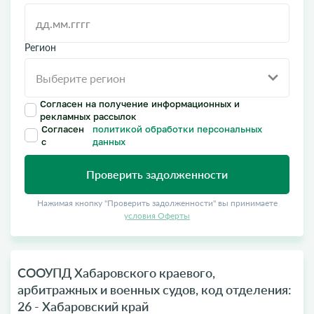
Регион
Согласен на получение информационных и
рекламных рассылок
Согласен
политикой обработки персональных
с
данных
Проверить задолженности
Нажимая кнопку "Проверить задолженности" вы принимаете
условия Оферты
СООУПД Хабаровского краевого,
арбитражных и военных судов, код отделения:
26 - Хабаровский край