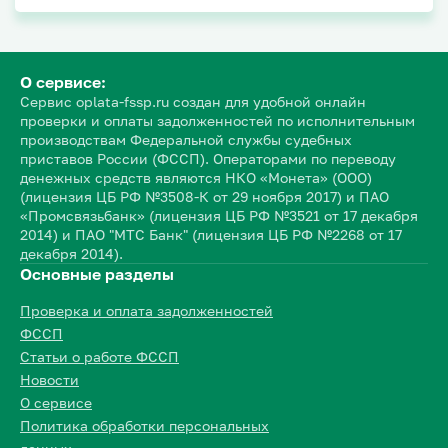
О сервисе:
Сервис oplata-fssp.ru создан для удобной онлайн
проверки и оплаты задолженностей по исполнительным
производствам Федеральной службы судебных
приставов России (ФССП). Операторами по переводу
денежных средств являются НКО «Монета» (ООО)
(лицензия ЦБ РФ №3508-К от 29 ноября 2017) и ПАО
«Промсвязьбанк» (лицензия ЦБ РФ №3521 от 17 декабря
2014) и ПАО "МТС Банк" (лицензия ЦБ РФ №2268 от 17
декабря 2014).
Основные разделы
Проверка и оплата задолженностей
ФССП
Статьи о работе ФССП
Новости
О сервисе
Политика обработки персональных