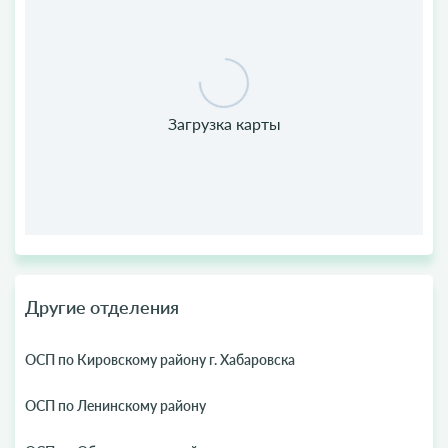
Другие отделения
ОСП по Кировскому району г. Хабаровска
ОСП по Ленинскому району