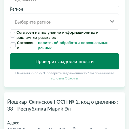
Регион
Согласен на получение информационных и
рекламных рассылок
Согласен
политикой обработки персональных
с
данных
Проверить задолженности
Нажимая кнопку "Проверить задолженности" вы принимаете
условия Оферты
Йошкар-Олинское ГОСП № 2, код отделения:
38 - Республика Марий Эл
Адрес