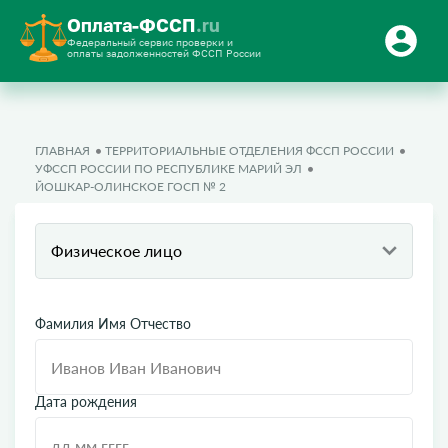
Оплата-ФССП
.ru
Федеральный сервис проверки и
оплаты задолженностей ФССП России
ГЛАВНАЯ
ТЕРРИТОРИАЛЬНЫЕ ОТДЕЛЕНИЯ ФССП РОССИИ
УФССП РОССИИ ПО РЕСПУБЛИКЕ МАРИЙ ЭЛ
ЙОШКАР-ОЛИНСКОЕ ГОСП № 2
Физическое лицо
Фамилия Имя Отчество
Дата рождения