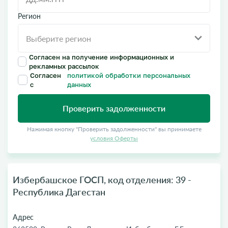
Регион
Согласен на получение информационных и
рекламных рассылок
Согласен
политикой обработки персональных
с
данных
Проверить задолженности
Нажимая кнопку "Проверить задолженности" вы принимаете
условия Оферты
Избербашское ГОСП, код отделения: 39 -
Республика Дагестан
Адрес