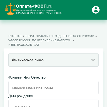
Оплата-ФССП
.ru
Федеральный сервис проверки и
оплаты задолженностей ФССП России
ГЛАВНАЯ
ТЕРРИТОРИАЛЬНЫЕ ОТДЕЛЕНИЯ ФССП РОССИИ
УФССП РОССИИ ПО РЕСПУБЛИКЕ ДАГЕСТАН
ИЗБЕРБАШСКОЕ ГОСП
Физическое лицо
Фамилия Имя Отчество
Дата рождения