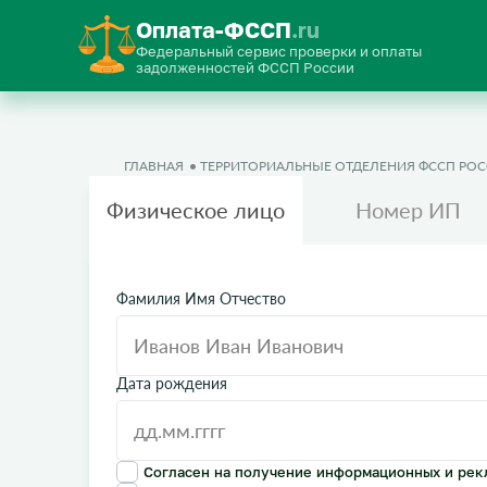
Оплата-ФССП
.ru
Федеральный сервис проверки и оплаты
задолженностей ФССП России
ГЛАВНАЯ
ТЕРРИТОРИАЛЬНЫЕ ОТДЕЛЕНИЯ ФССП РО
Физическое лицо
Номер ИП
Фамилия Имя Отчество
Дата рождения
Согласен на получение информационных и рек