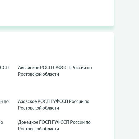
ФССП
Аксайское РОСП ГУФССП России по
Ростовской области
и по
Азовское РОСП ГУФССП России по
Ростовской области
по
Донецкое ГОСП ГУФССП России по
Ростовской области