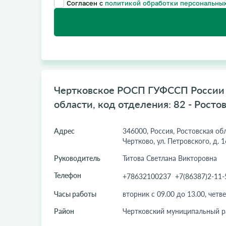
Согласен с
политикой обработки персональных
Чертковское РОСП ГУФССП России 
области, код отделения: 82 - Росто
Адрес
346000, Россия, Ростовская обл.
Чертково, ул. Петровского, д. 1
Руководитель
Титова Светлана Викторовна
Телефон
+78632100237
+7(86387)2-11-
Часы работы
вторник с 09.00 до 13.00, четве
Район
Чертковский муниципальный р