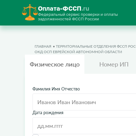
Оплата-ФССП
.ru
Федеральный сервис проверки и оплаты
задолженностей ФССП России
ГЛАВНАЯ
ТЕРРИТОРИАЛЬНЫЕ ОТДЕЛЕНИЯ ФССП РО
ОКД ОСП ЕВРЕЙСКОЙ АВТОНОМНОЙ ОБЛАСТИ
Физическое лицо
Номер ИП
Фамилия Имя Отчество
Дата рождения