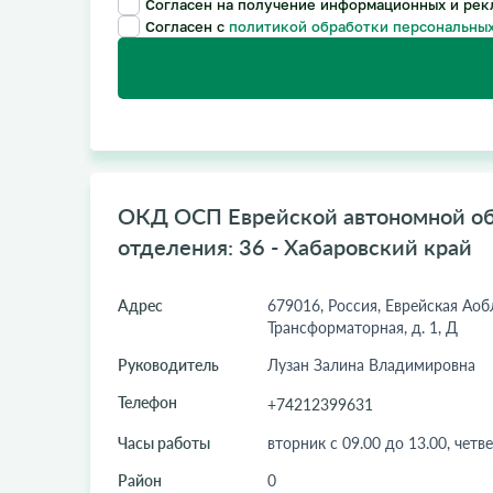
Согласен на получение информационных и рек
Согласен с
политикой обработки персональных
ОКД ОСП Еврейской автономной об
отделения: 36 - Хабаровский край
Адрес
679016, Россия, Еврейская Аобл
Трансформаторная, д. 1, Д
Руководитель
Лузан Залина Владимировна
Телефон
+74212399631
Часы работы
вторник с 09.00 до 13.00, четве
Район
0