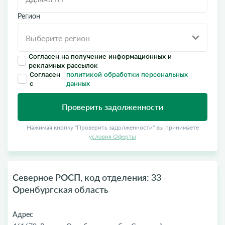
Регион
Согласен на получение информационных и
рекламных рассылок
Согласен
политикой обработки персональных
с
данных
Проверить задолженности
Нажимая кнопку "Проверить задолженности" вы принимаете
условия Оферты
Северное РОСП, код отделения: 33 -
Оренбургская область
Адрес