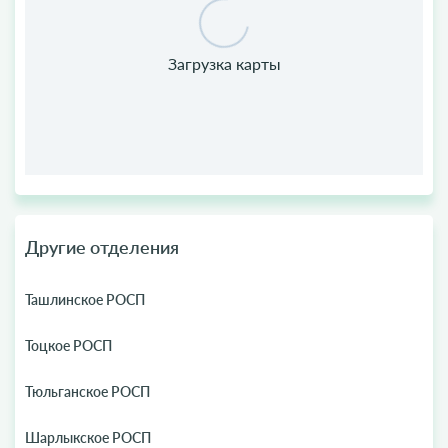
Другие отделения
Ташлинское РОСП
Тоцкое РОСП
Тюльганское РОСП
Шарлыкское РОСП