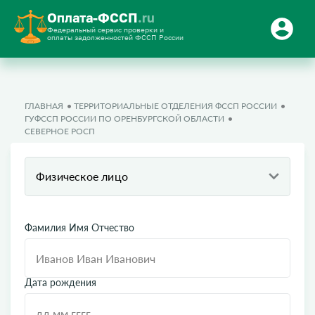
Оплата-ФССП
.ru
Федеральный сервис проверки и
оплаты задолженностей ФССП России
ГЛАВНАЯ
ТЕРРИТОРИАЛЬНЫЕ ОТДЕЛЕНИЯ ФССП РОССИИ
ГУФССП РОССИИ ПО ОРЕНБУРГСКОЙ ОБЛАСТИ
СЕВЕРНОЕ РОСП
Физическое лицо
Фамилия Имя Отчество
Дата рождения