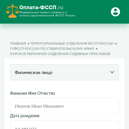
Оплата-ФССП
.ru
Федеральный сервис проверки и
оплаты задолженностей ФССП России
ГЛАВНАЯ
ТЕРРИТОРИАЛЬНЫЕ ОТДЕЛЕНИЯ ФССП РОССИИ
ГУФССП РОССИИ ПО СТАВРОПОЛЬСКОМУ КРАЮ
КУРСКОЕ РАЙОННОЕ ОТДЕЛЕНИЕ СУДЕБНЫХ ПРИСТАВОВ
Физическое лицо
Фамилия Имя Отчество
Дата рождения