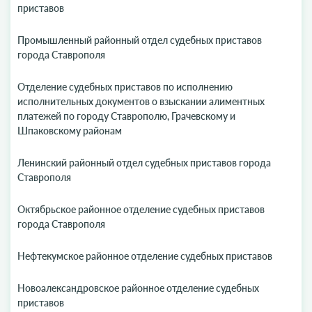
приставов
Промышленный районный отдел судебных приставов
города Ставрополя
Отделение судебных приставов по исполнению
исполнительных документов о взыскании алиментных
платежей по городу Ставрополю, Грачевскому и
Шпаковскому районам
Ленинский районный отдел судебных приставов города
Ставрополя
Октябрьское районное отделение судебных приставов
города Ставрополя
Нефтекумское районное отделение судебных приставов
Новоалександровское районное отделение судебных
приставов