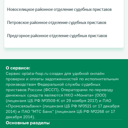
Новоселицкое районное отделение судебных приставов
Петровское районное отделение судебных приставов
Предгорное районное отделение судебных приставов
О сервисе:
Сервис oplata-fssp.ru создан для удобной онлайн
проверки и оплаты задолженностей по исполнительным
производствам Федеральной службы судебных
приставов России (ФССП). Операторами по переводу
денежных средств являются НКО «Монета» (ООО)
(лицензия ЦБ РФ №3508-К от 29 ноября 2017) и ПАО
«Промсвязьбанк» (лицензия ЦБ РФ №3521 от 17 декабря
2014) и ПАО "МТС Банк" (лицензия ЦБ РФ №2268 от 17
декабря 2014).
Основные разделы