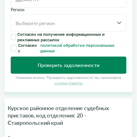
Регион
Согласен на получение информационных и
рекламных рассылок
Согласен
политикой обработки персональных
с
данных
Проверить задолженности
Нажимая кнопку "Проверить задолженности" вы принимаете
условия Оферты
Курское районное отделение судебных
приставов, код отделения: 20 -
Ставропольский край