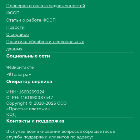
Проверка и оплата задолженностей
ФССП
Статьи о работе ФССП
Новости
О сервисе
Политика обработки персональных
данных
Социальные сети
Вконтакте
Телеграм
Оператор сервиса
ИНН: 1660269024
ОГРН: 1161690087547
Copyright © 2018-2026 ООО
«Простые платежи»
КОД
Контакты и поддержка
В случае возникновения вопросов обращайтесь в
службу поддержки клиентов по адресу: