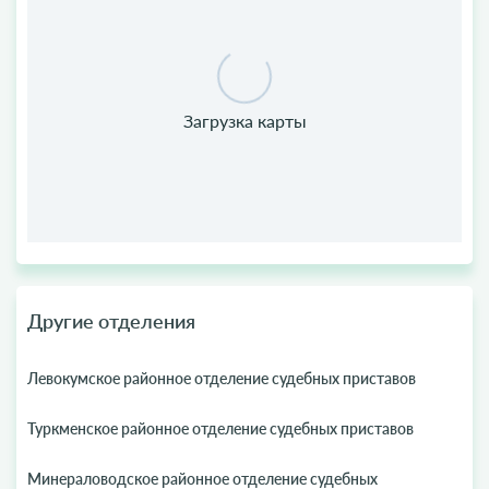
Другие отделения
Левокумское районное отделение судебных приставов
Туркменское районное отделение судебных приставов
Минераловодское районное отделение судебных