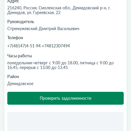
Адрес
216240, Россия, Смоленская обл., Демидовский р-н, г.
Демидов, ул. Гуреевская, 22
Руководитель
Стремужевский Дмитрий Васильевич
Телефон
+7(48147)4-51-94 +74812307494
Часы работы
понедельник-четверг с 9.00 до 18.00, пятница с 9.00 до
16.45, перерыв с 13.00 до 13.45
Район
Демидовское
Проверить задолженности