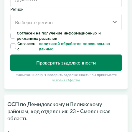
Регион
Согласен на получение информационных и
рекламных рассылок
Согласен
политикой обработки персональных
с
данных
Проверить задолженности
Нажимая кнопку "Проверить задолженности" вы принимаете
условия Оферты
ОСП по Демидовскому и Велижскому
районам, код отделения: 23 - Смоленская
область