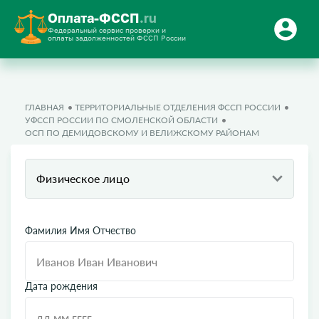
Оплата-ФССП
.ru
Федеральный сервис проверки и
оплаты задолженностей ФССП России
ГЛАВНАЯ
ТЕРРИТОРИАЛЬНЫЕ ОТДЕЛЕНИЯ ФССП РОССИИ
УФССП РОССИИ ПО СМОЛЕНСКОЙ ОБЛАСТИ
ОСП ПО ДЕМИДОВСКОМУ И ВЕЛИЖСКОМУ РАЙОНАМ
Физическое лицо
Фамилия Имя Отчество
Дата рождения