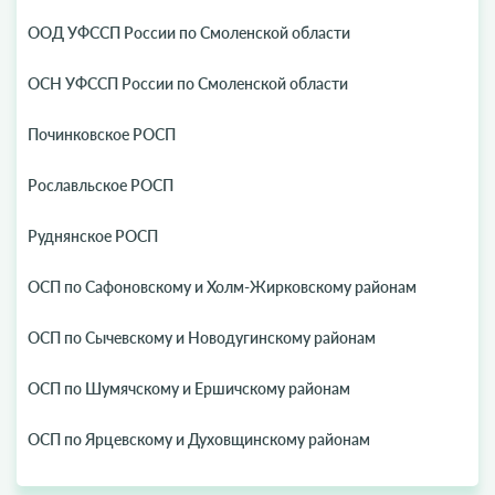
ООД УФССП России по Смоленской области
ОСН УФССП России по Смоленской области
Починковское РОСП
Рославльское РОСП
Руднянское РОСП
ОСП по Сафоновскому и Холм-Жирковскому районам
ОСП по Сычевскому и Новодугинскому районам
ОСП по Шумячскому и Ершичскому районам
ОСП по Ярцевскому и Духовщинскому районам