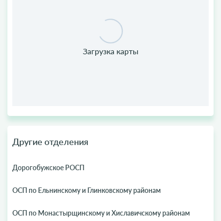
Другие отделения
Дорогобужское РОСП
ОСП по Ельнинскому и Глинковскому районам
ОСП по Монастырщинскому и Хиславичскому районам