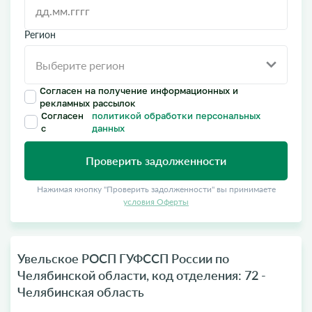
Регион
Согласен на получение информационных и
рекламных рассылок
Согласен
политикой обработки персональных
с
данных
Проверить задолженности
Нажимая кнопку "Проверить задолженности" вы принимаете
условия Оферты
Увельское РОСП ГУФССП России по
Челябинской области, код отделения: 72 -
Челябинская область