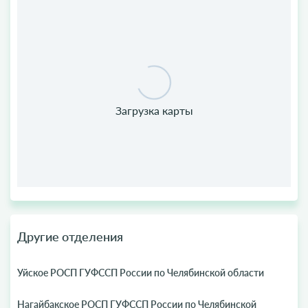
Другие отделения
Уйское РОСП ГУФССП России по Челябинской области
Нагайбакское РОСП ГУФССП России по Челябинской