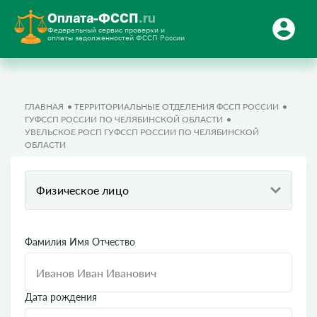
Оплата-ФССП
.ru
Федеральный сервис проверки и
оплаты задолженностей ФССП России
ГЛАВНАЯ
ТЕРРИТОРИАЛЬНЫЕ ОТДЕЛЕНИЯ ФССП РОССИИ
ГУФССП РОССИИ ПО ЧЕЛЯБИНСКОЙ ОБЛАСТИ
УВЕЛЬСКОЕ РОСП ГУФССП РОССИИ ПО ЧЕЛЯБИНСКОЙ
ОБЛАСТИ
Физическое лицо
Фамилия Имя Отчество
Дата рождения