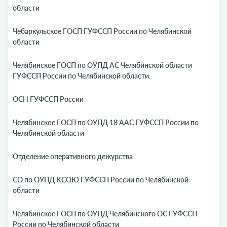
области
Чебаркульское ГОСП ГУФССП России по Челябинской
области
Челябинское ГОСП по ОУПД АС Челябинской области
ГУФССП России по Челябинской области.
ОСН ГУФССП России
Челябинское ГОСП по ОУПД 18 ААС ГУФССП России по
Челябинской области
Отделение оперативного дежурства
СО по ОУПД КСОЮ ГУФССП России по Челябинской
области
Челябинское ГОСП по ОУПД Челябинского ОС ГУФССП
России по Челябинской области