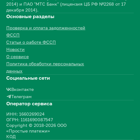
2014) и ПАО "МТС Банк" (лицензия ЦБ РФ №2268 от 17
декабря 2014).
Основные разделы
Проверка и оплата задолженностей
ФССП
Статьи о работе ФССП
Новости
О сервисе
Политика обработки персональных
данных
Социальные сети
Вконтакте
Телеграм
Оператор сервиса
ИНН: 1660269024
ОГРН: 1161690087547
Copyright © 2018-2026 ООО
«Простые платежи»
КОД