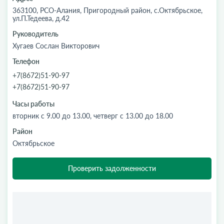
363100, РСО-Алания, Пригородный район, с.Октябрьское,
ул.П.Тедеева, д.42
Руководитель
Хугаев Сослан Викторович
Телефон
+7(8672)51-90-97
+7(8672)51-90-97
Часы работы
вторник с 9.00 до 13.00, четверг с 13.00 до 18.00
Район
Октябрьское
Проверить задолженности