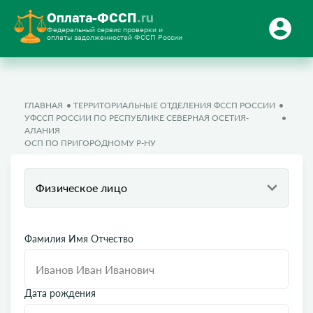
Оплата-ФССП
.ru
Федеральный сервис проверки и
оплаты задолженностей ФССП России
ГЛАВНАЯ
ТЕРРИТОРИАЛЬНЫЕ ОТДЕЛЕНИЯ ФССП РОССИИ
УФССП РОССИИ ПО РЕСПУБЛИКЕ СЕВЕРНАЯ ОСЕТИЯ-
АЛАНИЯ
ОСП ПО ПРИГОРОДНОМУ Р-НУ
Физическое лицо
Фамилия Имя Отчество
Дата рождения