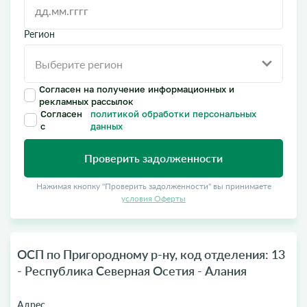
Регион
Согласен на получение информационных и
рекламных рассылок
Согласен
политикой обработки персональных
с
данных
Проверить задолженности
Нажимая кнопку "Проверить задолженности" вы принимаете
условия Оферты
ОСП по Пригородному р-ну, код отделения: 13
- Республика Северная Осетия - Алания
Адрес