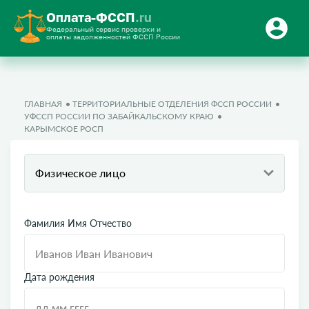
Оплата-ФССП
.ru
Федеральный сервис проверки и
оплаты задолженностей ФССП России
ГЛАВНАЯ
ТЕРРИТОРИАЛЬНЫЕ ОТДЕЛЕНИЯ ФССП РОССИИ
УФССП РОССИИ ПО ЗАБАЙКАЛЬСКОМУ КРАЮ
КАРЫМСКОЕ РОСП
Физическое лицо
Фамилия Имя Отчество
Дата рождения