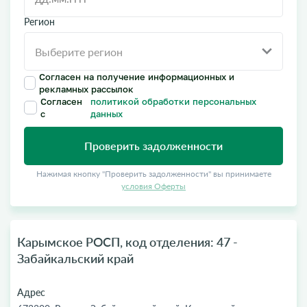
Регион
Согласен на получение информационных и
рекламных рассылок
Согласен
политикой обработки персональных
с
данных
Проверить задолженности
Нажимая кнопку "Проверить задолженности" вы принимаете
условия Оферты
Карымское РОСП, код отделения: 47 -
Забайкальский край
Адрес