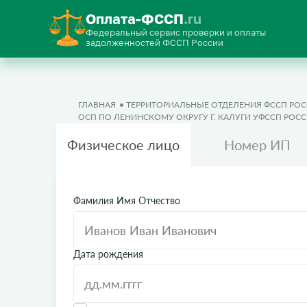
Оплата-ФССП
.ru
Федеральный сервис проверки и оплаты
задолженностей ФССП России
ГЛАВНАЯ
ТЕРРИТОРИАЛЬНЫЕ ОТДЕЛЕНИЯ ФССП РО
ОСП ПО ЛЕНИНСКОМУ ОКРУГУ Г. КАЛУГИ УФССП РО
Физическое лицо
Номер ИП
Фамилия Имя Отчество
Дата рождения