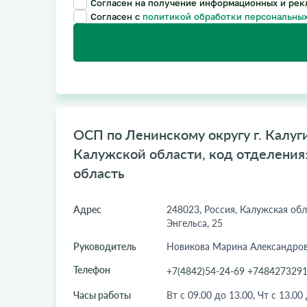
Согласен на получение информационных и рек
Согласен с
политикой обработки персональных
ОСП по Ленинскому округу г. Калу
Калужской области, код отделения:
область
Адрес
248023, Россия, Калужская обл.
Энгельса, 25
Руководитель
Новикова Марина Александро
Телефон
+7(4842)54-24-69 +748427329
Часы работы
Вт с 09.00 до 13.00, Чт с 13.00