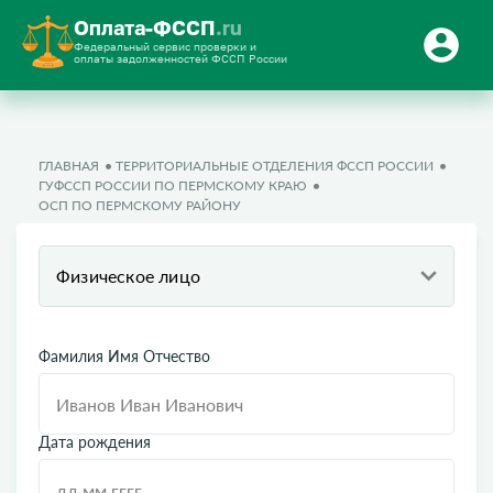
Оплата-ФССП
.ru
Федеральный сервис проверки и
оплаты задолженностей ФССП России
ГЛАВНАЯ
ТЕРРИТОРИАЛЬНЫЕ ОТДЕЛЕНИЯ ФССП РОССИИ
ГУФССП РОССИИ ПО ПЕРМСКОМУ КРАЮ
ОСП ПО ПЕРМСКОМУ РАЙОНУ
Физическое лицо
Фамилия Имя Отчество
Дата рождения