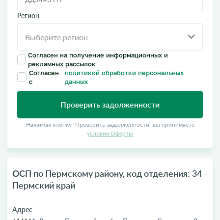
Регион
Согласен на получение информационных и
рекламных рассылок
Согласен
политикой обработки персональных
с
данных
Проверить задолженности
Нажимая кнопку "Проверить задолженности" вы принимаете
условия Оферты
ОСП по Пермскому району, код отделения: 34 -
Пермский край
Адрес