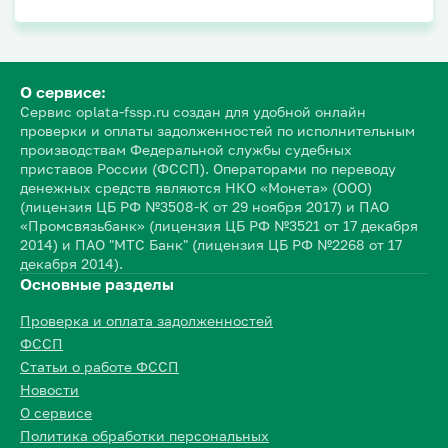
О сервисе:
Сервис oplata-fssp.ru создан для удобной онлайн
проверки и оплаты задолженностей по исполнительным
производствам Федеральной службы судебных
приставов России (ФССП). Операторами по переводу
денежных средств являются НКО «Монета» (ООО)
(лицензия ЦБ РФ №3508-К от 29 ноября 2017) и ПАО
«Промсвязьбанк» (лицензия ЦБ РФ №3521 от 17 декабря
2014) и ПАО "МТС Банк" (лицензия ЦБ РФ №2268 от 17
декабря 2014).
Основные разделы
Проверка и оплата задолженностей
ФССП
Статьи о работе ФССП
Новости
О сервисе
Политика обработки персональных