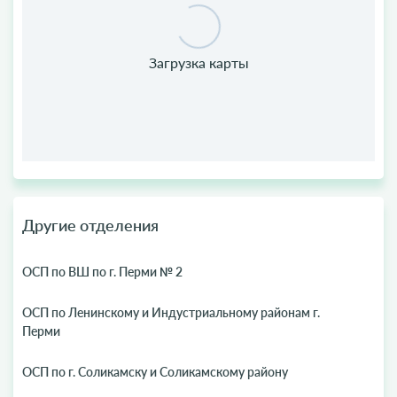
Другие отделения
ОСП по ВШ по г. Перми № 2
ОСП по Ленинскому и Индустриальному районам г.
Перми
ОСП по г. Соликамску и Соликамскому району