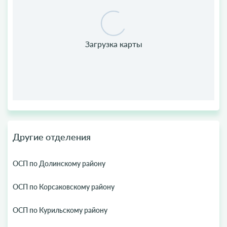
Другие отделения
ОСП по Долинскому району
ОСП по Корсаковскому району
ОСП по Курильскому району