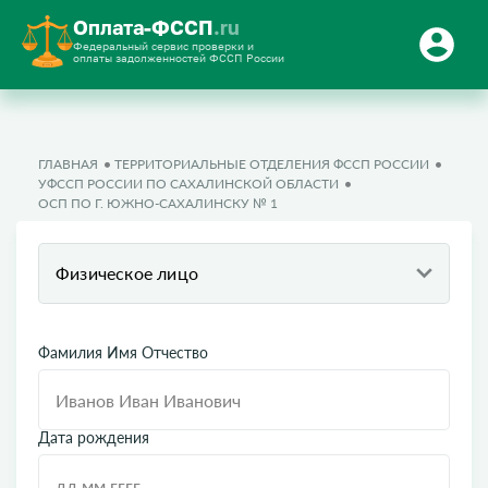
Оплата-ФССП
.ru
Федеральный сервис проверки и
оплаты задолженностей ФССП России
ГЛАВНАЯ
ТЕРРИТОРИАЛЬНЫЕ ОТДЕЛЕНИЯ ФССП РОССИИ
УФССП РОССИИ ПО САХАЛИНСКОЙ ОБЛАСТИ
ОСП ПО Г. ЮЖНО-САХАЛИНСКУ № 1
Физическое лицо
Фамилия Имя Отчество
Дата рождения