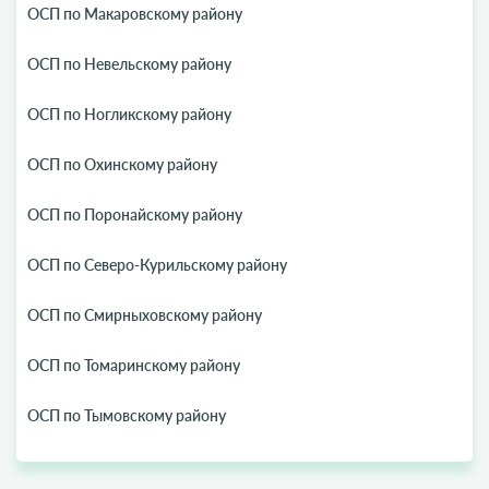
ОСП по Макаровскому району
ОСП по Невельскому району
ОСП по Ногликскому району
ОСП по Охинскому району
ОСП по Поронайскому району
ОСП по Северо-Курильскому району
ОСП по Смирныховскому району
ОСП по Томаринскому району
ОСП по Тымовскому району