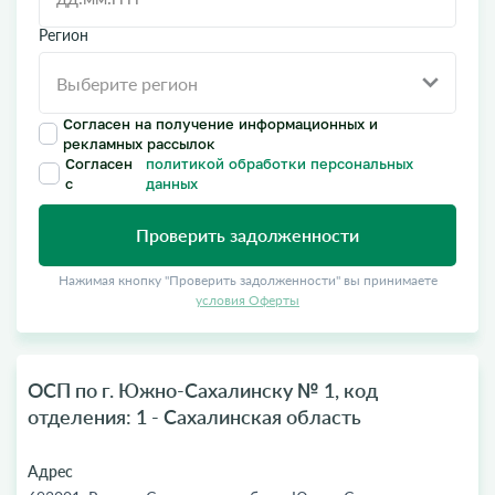
Регион
Согласен на получение информационных и
рекламных рассылок
Согласен
политикой обработки персональных
с
данных
Проверить задолженности
Нажимая кнопку "Проверить задолженности" вы принимаете
условия Оферты
ОСП по г. Южно-Сахалинску № 1, код
отделения: 1 - Сахалинская область
Адрес