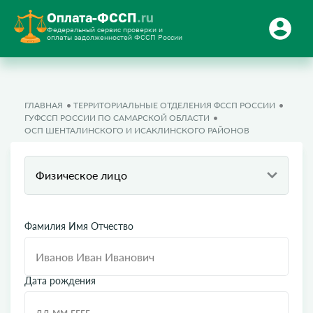
Оплата-ФССП
.ru
Федеральный сервис проверки и
оплаты задолженностей ФССП России
ГЛАВНАЯ
ТЕРРИТОРИАЛЬНЫЕ ОТДЕЛЕНИЯ ФССП РОССИИ
ГУФССП РОССИИ ПО САМАРСКОЙ ОБЛАСТИ
ОСП ШЕНТАЛИНСКОГО И ИСАКЛИНСКОГО РАЙОНОВ
Физическое лицо
Фамилия Имя Отчество
Дата рождения