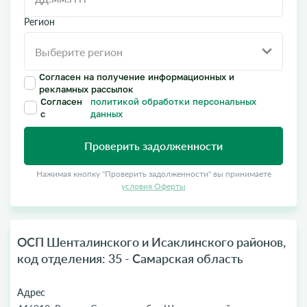
Регион
Согласен на получение информационных и
рекламных рассылок
Согласен
политикой обработки персональных
с
данных
Проверить задолженности
Нажимая кнопку "Проверить задолженности" вы принимаете
условия Оферты
ОСП Шенталинского и Исаклинского районов,
код отделения: 35 - Самарская область
Адрес