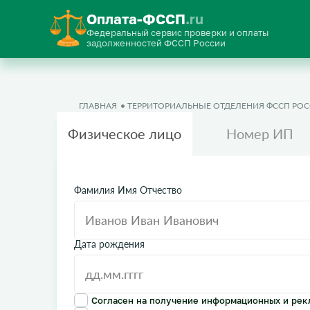
Оплата-ФССП
.ru
Федеральный сервис проверки и оплаты
задолженностей ФССП России
ГЛАВНАЯ
ТЕРРИТОРИАЛЬНЫЕ ОТДЕЛЕНИЯ ФССП РО
Физическое лицо
Номер ИП
Фамилия Имя Отчество
Дата рождения
Согласен на получение информационных и рек