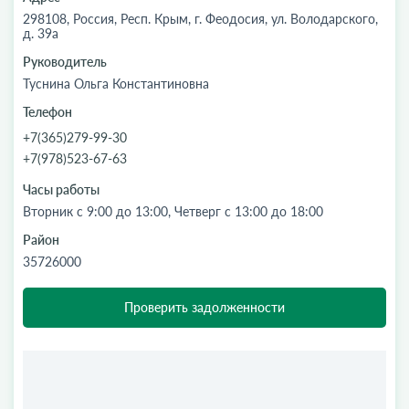
298108, Россия, Респ. Крым, г. Феодосия, ул. Володарского,
д. 39а
Руководитель
Туснина Ольга Константиновна
Телефон
+7(365)279-99-30
+7(978)523-67-63
Часы работы
Вторник с 9:00 до 13:00, Четверг с 13:00 до 18:00
Район
35726000
Проверить задолженности