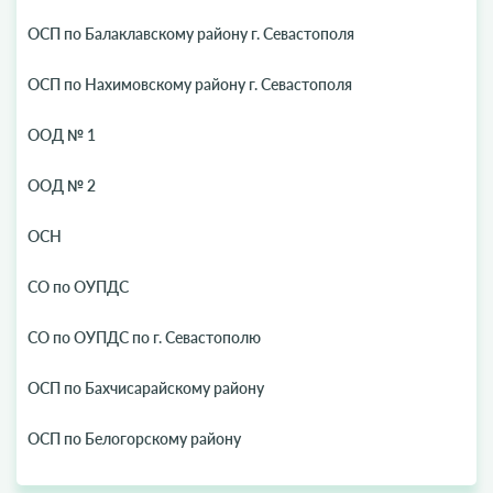
ОСП по Балаклавскому району г. Севастополя
ОСП по Нахимовскому району г. Севастополя
ООД № 1
ООД № 2
ОСН
СО по ОУПДС
СО по ОУПДС по г. Севастополю
ОСП по Бахчисарайскому району
ОСП по Белогорскому району