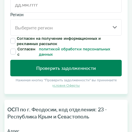
Регион
Согласен на получение информационных и
рекламных рассылок
Согласен
политикой обработки персональных
с
данных
Проверить задолженности
Нажимая кнопку "Проверить задолженности" вы принимаете
условия Оферты
ОСП по г. Феодосии, код отделения: 23 -
Республика Крым и Севастополь
Адрес