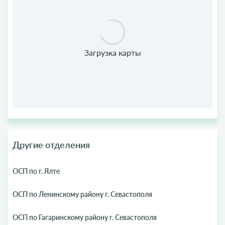
Другие отделения
ОСП по г. Ялте
ОСП по Ленинскому району г. Севастополя
ОСП по Гагаринскому району г. Севастополя