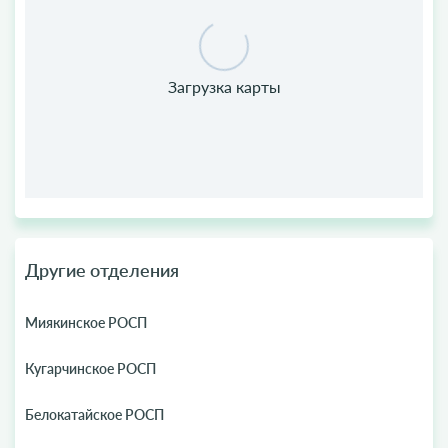
Другие отделения
Миякинское РОСП
Кугарчинское РОСП
Белокатайское РОСП