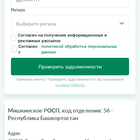
Регион
Согласен на получение информационных и
рекламных рассылок
Согласен
политикой обработки персональных
с
данных
Проверить задолженности
Нажимая кнопку "Проверить задолженности" вы принимаете
условия Оферты
Мишкинское РОСП, код отделения: 56 -
Республика Башкортостан
Адрес