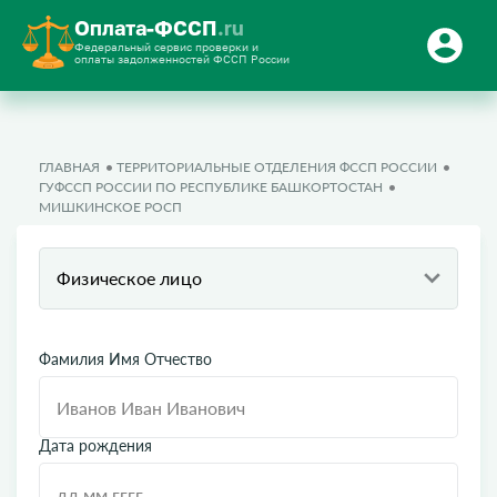
Оплата-ФССП
.ru
Федеральный сервис проверки и
оплаты задолженностей ФССП России
ГЛАВНАЯ
ТЕРРИТОРИАЛЬНЫЕ ОТДЕЛЕНИЯ ФССП РОССИИ
ГУФССП РОССИИ ПО РЕСПУБЛИКЕ БАШКОРТОСТАН
МИШКИНСКОЕ РОСП
Физическое лицо
Фамилия Имя Отчество
Дата рождения