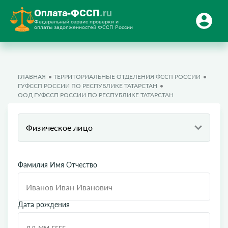
Оплата-ФССП
.ru
Федеральный сервис проверки и
оплаты задолженностей ФССП России
ГЛАВНАЯ
ТЕРРИТОРИАЛЬНЫЕ ОТДЕЛЕНИЯ ФССП РОССИИ
ГУФССП РОССИИ ПО РЕСПУБЛИКЕ ТАТАРСТАН
ООД ГУФССП РОССИИ ПО РЕСПУБЛИКЕ ТАТАРСТАН
Физическое лицо
Фамилия Имя Отчество
Дата рождения