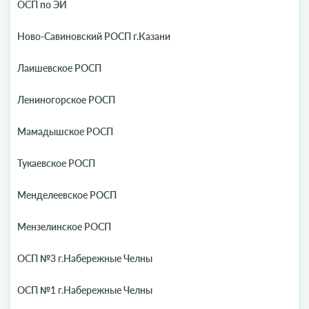
ОСП по ЭИ
Ново-Савиновский РОСП г.Казани
Лаишевское РОСП
Лениногорское РОСП
Мамадышское РОСП
Тукаевское РОСП
Менделеевское РОСП
Мензелинское РОСП
ОСП №3 г.Набережные Челны
ОСП №1 г.Набережные Челны