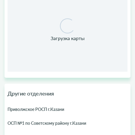
Другие отделения
Приволжское РОСП г.Казани
ОСП №1 по Советскому району г.Казани