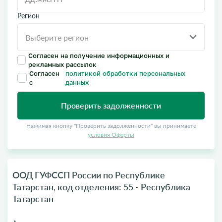
Регион
Согласен на получение информационных и
рекламных рассылок
Согласен
политикой обработки персональных
с
данных
Проверить задолженности
Нажимая кнопку "Проверить задолженности" вы принимаете
условия Оферты
ООД ГУФССП России по Республике
Татарстан, код отделения: 55 - Республика
Татарстан