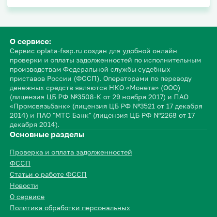
О сервисе:
Сервис oplata-fssp.ru создан для удобной онлайн
проверки и оплаты задолженностей по исполнительным
производствам Федеральной службы судебных
приставов России (ФССП). Операторами по переводу
денежных средств являются НКО «Монета» (ООО)
(лицензия ЦБ РФ №3508-К от 29 ноября 2017) и ПАО
«Промсвязьбанк» (лицензия ЦБ РФ №3521 от 17 декабря
2014) и ПАО "МТС Банк" (лицензия ЦБ РФ №2268 от 17
декабря 2014).
Основные разделы
Проверка и оплата задолженностей
ФССП
Статьи о работе ФССП
Новости
О сервисе
Политика обработки персональных