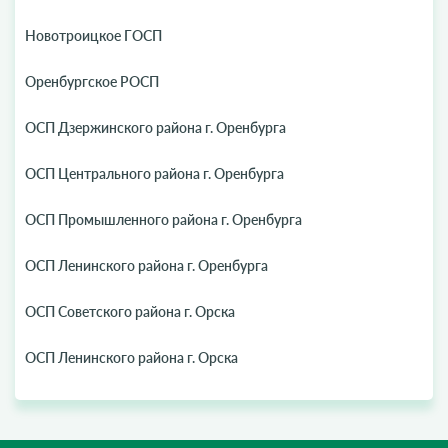
Новотроицкое ГОСП
Оренбургское РОСП
ОСП Дзержинского района г. Оренбурга
ОСП Центрального района г. Оренбурга
ОСП Промышленного района г. Оренбурга
ОСП Ленинского района г. Оренбурга
ОСП Советского района г. Орска
ОСП Ленинского района г. Орска