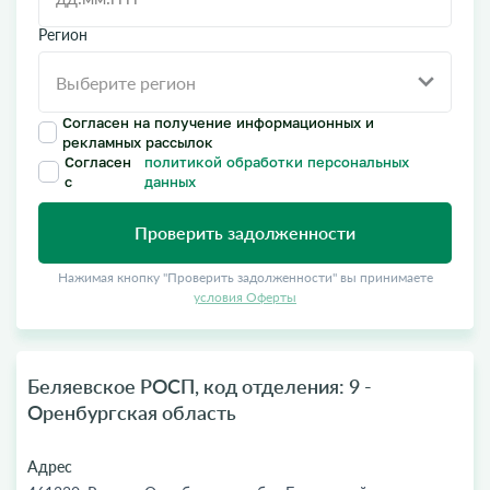
Регион
Согласен на получение информационных и
рекламных рассылок
Согласен
политикой обработки персональных
с
данных
Проверить задолженности
Нажимая кнопку "Проверить задолженности" вы принимаете
условия Оферты
Беляевское РОСП, код отделения: 9 -
Оренбургская область
Адрес