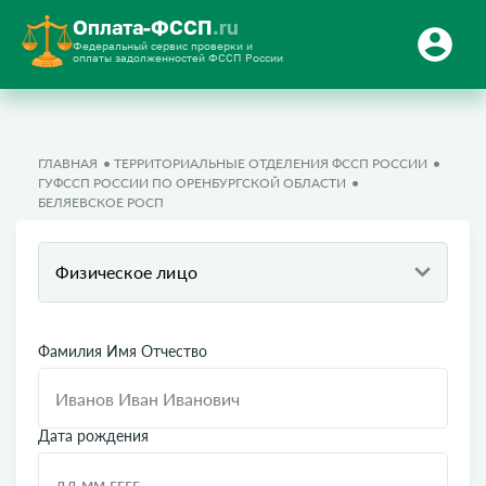
Оплата-ФССП
.ru
Федеральный сервис проверки и
оплаты задолженностей ФССП России
ГЛАВНАЯ
ТЕРРИТОРИАЛЬНЫЕ ОТДЕЛЕНИЯ ФССП РОССИИ
ГУФССП РОССИИ ПО ОРЕНБУРГСКОЙ ОБЛАСТИ
БЕЛЯЕВСКОЕ РОСП
Физическое лицо
Фамилия Имя Отчество
Дата рождения