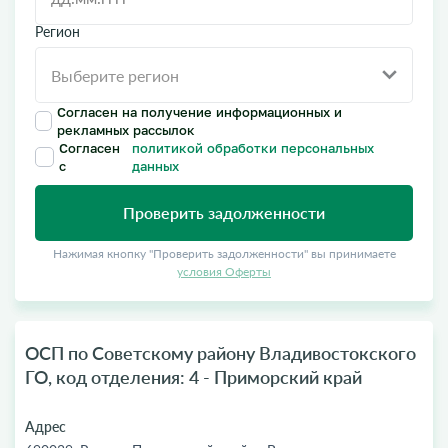
Регион
Согласен на получение информационных и
рекламных рассылок
Согласен
политикой обработки персональных
с
данных
Проверить задолженности
Нажимая кнопку "Проверить задолженности" вы принимаете
условия Оферты
ОСП по Советскому району Владивостокского
ГО, код отделения: 4 - Приморский край
Адрес