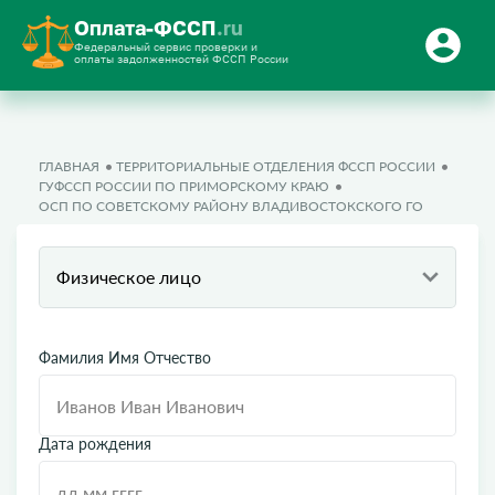
Оплата-ФССП
.ru
Федеральный сервис проверки и
оплаты задолженностей ФССП России
ГЛАВНАЯ
ТЕРРИТОРИАЛЬНЫЕ ОТДЕЛЕНИЯ ФССП РОССИИ
ГУФССП РОССИИ ПО ПРИМОРСКОМУ КРАЮ
ОСП ПО СОВЕТСКОМУ РАЙОНУ ВЛАДИВОСТОКСКОГО ГО
Физическое лицо
Фамилия Имя Отчество
Дата рождения