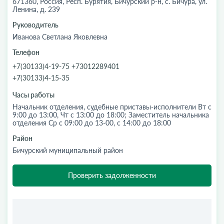
671360, Россия, Респ. Бурятия, Бичурский р-н, с. Бичура, ул.
Ленина, д. 239
Руководитель
Иванова Светлана Яковлевна
Телефон
+7(30133)4-19-75 +73012289401
+7(30133)4-15-35
Часы работы
Начальник отделения, судебные приставы-исполнители Вт с
9:00 до 13:00, Чт с 13:00 до 18:00; Заместитель начальника
отделения Ср с 09:00 до 13-00, с 14:00 до 18:00
Район
Бичурский муниципальный район
Проверить задолженности