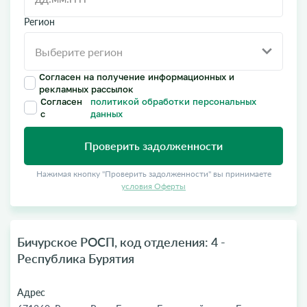
Регион
Согласен на получение информационных и
рекламных рассылок
Согласен
политикой обработки персональных
с
данных
Проверить задолженности
Нажимая кнопку "Проверить задолженности" вы принимаете
условия Оферты
Бичурское РОСП, код отделения: 4 -
Республика Бурятия
Адрес