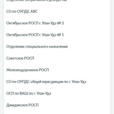
СО по ОУПДС АВС
Октябрьское РОСП г. Улан-Удэ № 2
Октябрьское РОСП г. Улан-Удэ № 1
Отделение специального назначения
Советское РОСП
Железнодорожное РОСП
СО по ОУПДС общей юрисдикции по г. Улан-Удэ
ОСП по ВАШ по г. Улан-Удэ
Джидинское РОСП