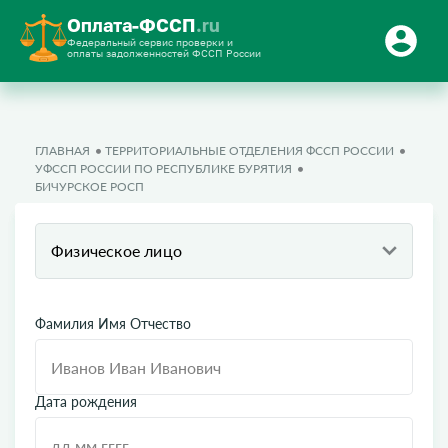
Оплата-ФССП
.ru
Федеральный сервис проверки и
оплаты задолженностей ФССП России
ГЛАВНАЯ
ТЕРРИТОРИАЛЬНЫЕ ОТДЕЛЕНИЯ ФССП РОССИИ
УФССП РОССИИ ПО РЕСПУБЛИКЕ БУРЯТИЯ
БИЧУРСКОЕ РОСП
Физическое лицо
Фамилия Имя Отчество
Дата рождения