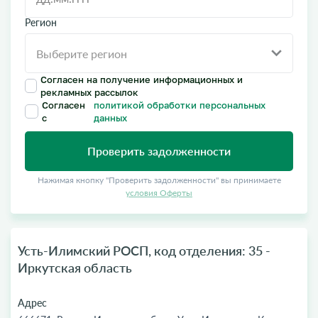
Регион
Согласен на получение информационных и
рекламных рассылок
Согласен
политикой обработки персональных
с
данных
Проверить задолженности
Нажимая кнопку "Проверить задолженности" вы принимаете
условия Оферты
Усть-Илимский РОСП, код отделения: 35 -
Иркутская область
Адрес