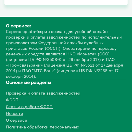
О сервисе:
Сервис oplata-fssp.ru создан для удобной онлайн
проверки и оплаты задолженностей по исполнительным
производствам Федеральной службы судебных
приставов России (ФССП). Операторами по переводу
денежных средств являются НКО «Монета» (ООО)
(лицензия ЦБ РФ №3508-К от 29 ноября 2017) и ПАО
«Промсвязьбанк» (лицензия ЦБ РФ №3521 от 17 декабря
2014) и ПАО "МТС Банк" (лицензия ЦБ РФ №2268 от 17
декабря 2014).
Основные разделы
Проверка и оплата задолженностей
ФССП
Статьи о работе ФССП
Новости
О сервисе
Политика обработки персональных