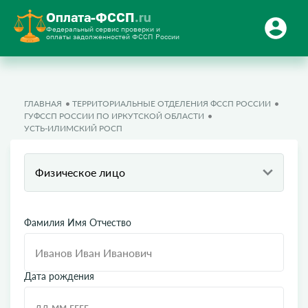
Оплата-ФССП
.ru
Федеральный сервис проверки и
оплаты задолженностей ФССП России
ГЛАВНАЯ
ТЕРРИТОРИАЛЬНЫЕ ОТДЕЛЕНИЯ ФССП РОССИИ
ГУФССП РОССИИ ПО ИРКУТСКОЙ ОБЛАСТИ
УСТЬ-ИЛИМСКИЙ РОСП
Физическое лицо
Фамилия Имя Отчество
Дата рождения