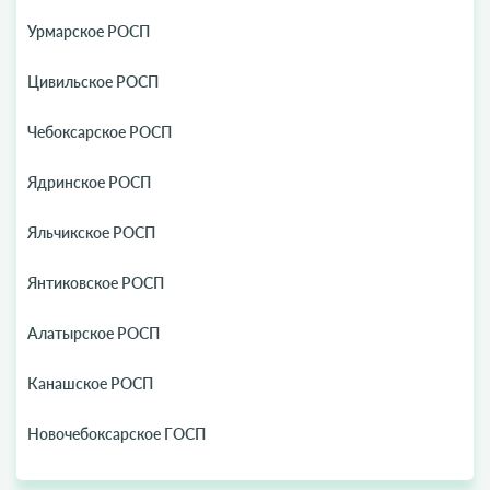
Урмарское РОСП
Цивильское РОСП
Чебоксарское РОСП
Ядринское РОСП
Яльчикское РОСП
Янтиковское РОСП
Алатырское РОСП
Канашское РОСП
Новочебоксарское ГОСП