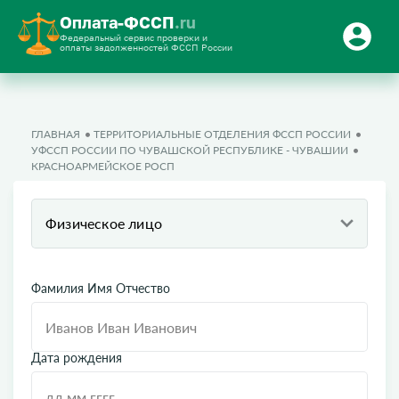
Оплата-ФССП
.ru
Федеральный сервис проверки и
оплаты задолженностей ФССП России
ГЛАВНАЯ
ТЕРРИТОРИАЛЬНЫЕ ОТДЕЛЕНИЯ ФССП РОССИИ
УФССП РОССИИ ПО ЧУВАШСКОЙ РЕСПУБЛИКЕ - ЧУВАШИИ
КРАСНОАРМЕЙСКОЕ РОСП
Физическое лицо
Фамилия Имя Отчество
Дата рождения