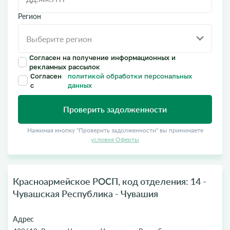
Регион
Согласен на получение информационных и
рекламных рассылок
Согласен
политикой обработки персональных
с
данных
Проверить задолженности
Нажимая кнопку "Проверить задолженности" вы принимаете
условия Оферты
Красноармейское РОСП, код отделения: 14 -
Чувашская Республика - Чувашия
Адрес