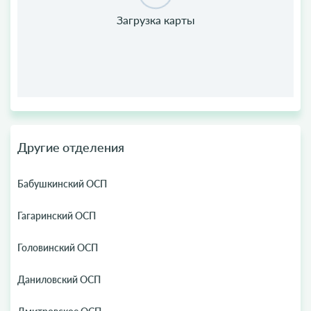
Другие отделения
Бабушкинский ОСП
Гагаринский ОСП
Головинский ОСП
Даниловский ОСП