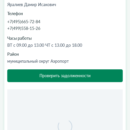
Яралиев Дамир Исакович
Телефон
+7(495)665-72-84
+7(499)558-15-26
Часы работы
ВТ с 09.00 до 13.00 ЧТ с 13.00 до 18.00
Район
муниципальный округ Аэропорт
Проверить задолженности