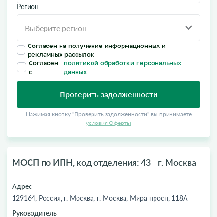
Регион
Согласен на получение информационных и
рекламных рассылок
Согласен
политикой обработки персональных
с
данных
Проверить задолженности
Нажимая кнопку "Проверить задолженности" вы принимаете
условия Оферты
МОСП по ИПН, код отделения: 43 - г. Москва
Адрес
129164, Россия, г. Москва, г. Москва, Мира просп, 118А
Руководитель