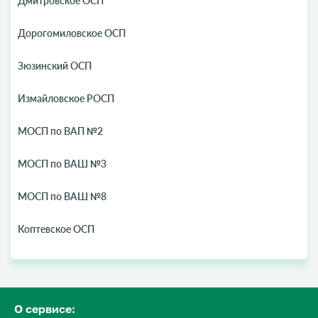
Дмитровское ОСП
Дорогомиловское ОСП
Зюзинский ОСП
Измайловское РОСП
МОСП по ВАП №2
МОСП по ВАШ №3
МОСП по ВАШ №8
Коптевское ОСП
О сервисе: