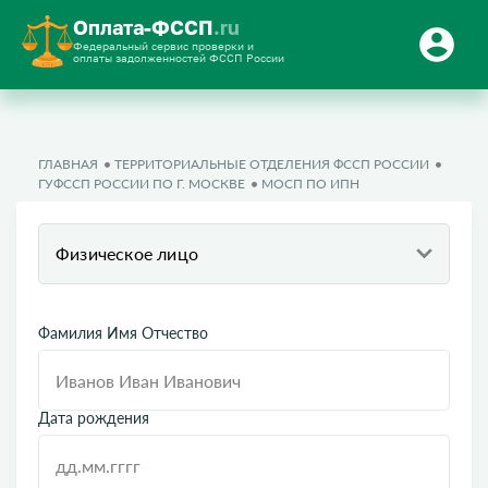
Оплата-ФССП
.ru
Федеральный сервис проверки и
оплаты задолженностей ФССП России
ГЛАВНАЯ
ТЕРРИТОРИАЛЬНЫЕ ОТДЕЛЕНИЯ ФССП РОССИИ
ГУФССП РОССИИ ПО Г. МОСКВЕ
МОСП ПО ИПН
Физическое лицо
Фамилия Имя Отчество
Дата рождения