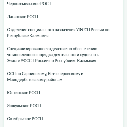
Черноземельское РОСП
Лаганское РОСП
Отделение специального назначения УФССП России по
Республике Калмыкия
Специализированное отделение по обеспечению
установленного порядка деятельности судов по г.
Элисте УФССП России по Республике Калмыкия
ОСП по Сарпинскому, Кетченеровскому и
Малодербетовскому районам
Юстинское РОСП
Яшкульское РОСП
Октябрьское РОСП