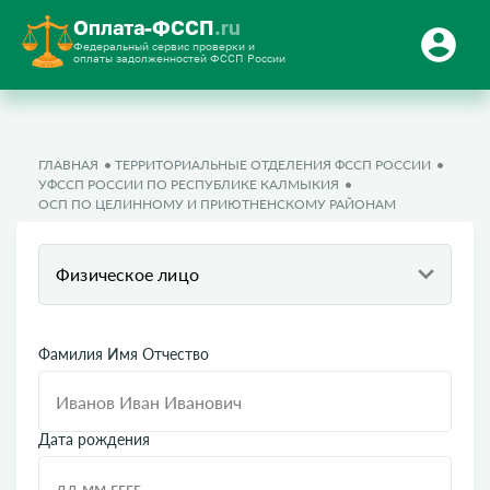
Оплата-ФССП
.ru
Федеральный сервис проверки и
оплаты задолженностей ФССП России
ГЛАВНАЯ
ТЕРРИТОРИАЛЬНЫЕ ОТДЕЛЕНИЯ ФССП РОССИИ
УФССП РОССИИ ПО РЕСПУБЛИКЕ КАЛМЫКИЯ
ОСП ПО ЦЕЛИННОМУ И ПРИЮТНЕНСКОМУ РАЙОНАМ
Физическое лицо
Фамилия Имя Отчество
Дата рождения