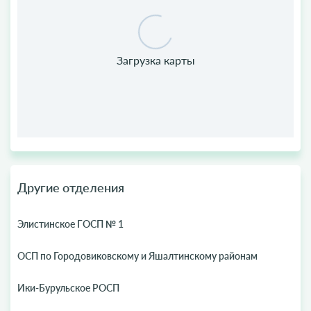
Другие отделения
Элистинское ГОСП № 1
ОСП по Городовиковскому и Яшалтинскому районам
Ики-Бурульское РОСП