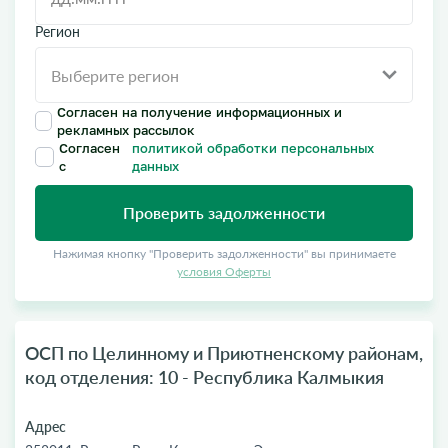
Регион
Согласен на получение информационных и
рекламных рассылок
Согласен
политикой обработки персональных
с
данных
Проверить задолженности
Нажимая кнопку "Проверить задолженности" вы принимаете
условия Оферты
ОСП по Целинному и Приютненскому районам,
код отделения: 10 - Республика Калмыкия
Адрес