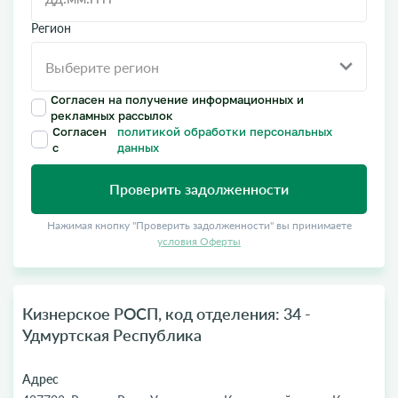
Регион
Согласен на получение информационных и
рекламных рассылок
Согласен
политикой обработки персональных
с
данных
Проверить задолженности
Нажимая кнопку "Проверить задолженности" вы принимаете
условия Оферты
Кизнерское РОСП, код отделения: 34 -
Удмуртская Республика
Адрес