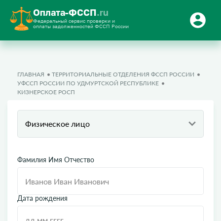
Оплата-ФССП
.ru
Федеральный сервис проверки и
оплаты задолженностей ФССП России
ГЛАВНАЯ
ТЕРРИТОРИАЛЬНЫЕ ОТДЕЛЕНИЯ ФССП РОССИИ
УФССП РОССИИ ПО УДМУРТСКОЙ РЕСПУБЛИКЕ
КИЗНЕРСКОЕ РОСП
Физическое лицо
Фамилия Имя Отчество
Дата рождения