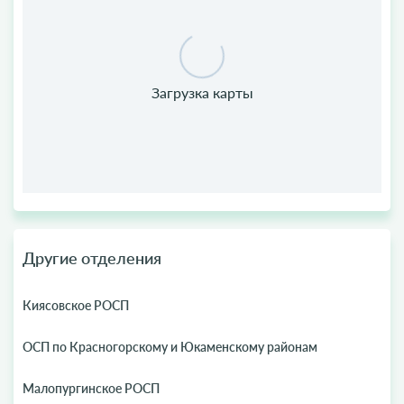
Другие отделения
Киясовское РОСП
ОСП по Красногорскому и Юкаменскому районам
Малопургинское РОСП