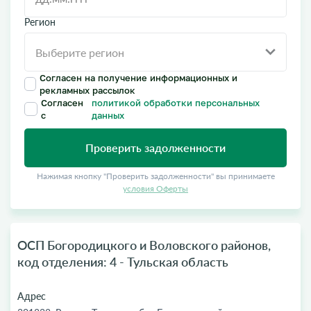
Регион
Согласен на получение информационных и
рекламных рассылок
Согласен
политикой обработки персональных
с
данных
Проверить задолженности
Нажимая кнопку "Проверить задолженности" вы принимаете
условия Оферты
ОСП Богородицкого и Воловского районов,
код отделения: 4 - Тульская область
Адрес