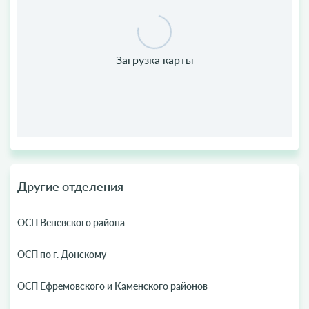
Другие отделения
ОСП Веневского района
ОСП по г. Донскому
ОСП Ефремовского и Каменского районов