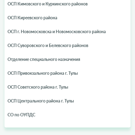
ОСП Кимовского и Куркинского районов
ОСП Киреевского района
ОСП г. Новомосковска и Новомосковского района
ОСП Суворовского и Белевского районов
Отделение специального назначения
ОСП Привокзального района г. Тулы
ОСП Советского района г. Тулы
ОСП Центрального района г. Тулы
СО по ОУПДС