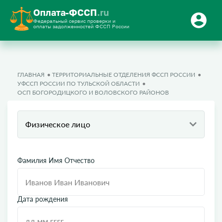
Оплата-ФССП
.ru
Федеральный сервис проверки и
оплаты задолженностей ФССП России
ГЛАВНАЯ
ТЕРРИТОРИАЛЬНЫЕ ОТДЕЛЕНИЯ ФССП РОССИИ
УФССП РОССИИ ПО ТУЛЬСКОЙ ОБЛАСТИ
ОСП БОГОРОДИЦКОГО И ВОЛОВСКОГО РАЙОНОВ
Физическое лицо
Фамилия Имя Отчество
Дата рождения