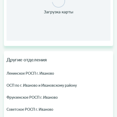
Другие отделения
Ленинское РОСП г. Иваново
ОСП по г. Иваново и Ивановскому району
Фрунзенское РОСП г. Иваново
Советское РОСП г. Иваново