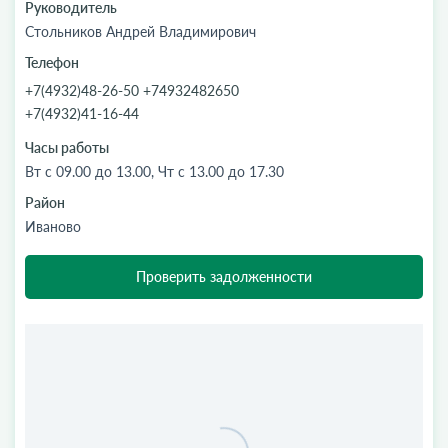
Руководитель
Стольников Андрей Владимирович
Телефон
+7(4932)48-26-50 +74932482650
+7(4932)41-16-44
Часы работы
Вт с 09.00 до 13.00, Чт с 13.00 до 17.30
Район
Иваново
Проверить задолженности