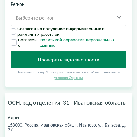
Регион
Согласен на получение информационных и
рекламных рассылок
Согласен
политикой обработки персональных
с
данных
Проверить задолженности
Нажимая кнопку "Проверить задолженности" вы принимаете
условия Оферты
ОСН, код отделения: 31 - Ивановская область
Адрес
153000, Россия, Ивановская обл., г. Иваново, ул. Багаева, д.
27