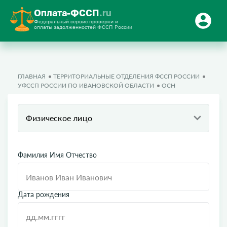
Оплата-ФССП
.ru
Федеральный сервис проверки и
оплаты задолженностей ФССП России
ГЛАВНАЯ
ТЕРРИТОРИАЛЬНЫЕ ОТДЕЛЕНИЯ ФССП РОССИИ
УФССП РОССИИ ПО ИВАНОВСКОЙ ОБЛАСТИ
ОСН
Физическое лицо
Фамилия Имя Отчество
Дата рождения