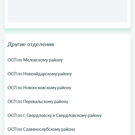
Другие отделения
ОСП по Меловскому району
ОСП по Новоайдарскому району
ОСП по Новопсковскому району
ОСП по Перевальскому району
ОСП по г. Свердловску и Свердловскому району
ОСП по Славяносербскому району