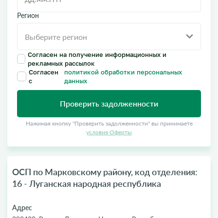
Регион
Согласен на получение информационных и
рекламных рассылок
Согласен
политикой обработки персональных
с
данных
Проверить задолженности
Нажимая кнопку "Проверить задолженности" вы принимаете
условия Оферты
ОСП по Марковскому району, код отделения:
16 - Луганская народная республика
Адрес