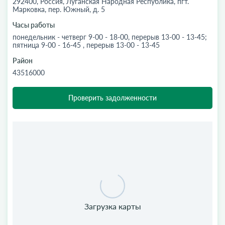
292400, Россия, Луганская Народная Республика, пгт.
Марковка, пер. Южный, д. 5
Часы работы
понедельник - четверг 9-00 - 18-00, перерыв 13-00 - 13-45;
пятница 9-00 - 16-45 , перерыв 13-00 - 13-45
Район
43516000
Проверить задолженности