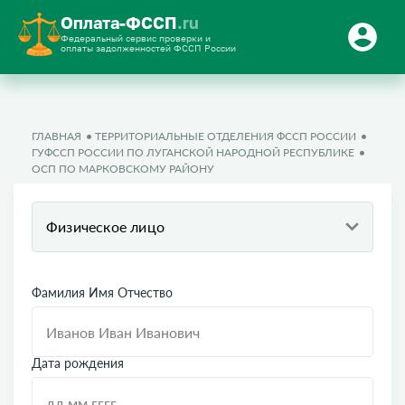
Оплата-ФССП
.ru
Федеральный сервис проверки и
оплаты задолженностей ФССП России
ГЛАВНАЯ
ТЕРРИТОРИАЛЬНЫЕ ОТДЕЛЕНИЯ ФССП РОССИИ
ГУФССП РОССИИ ПО ЛУГАНСКОЙ НАРОДНОЙ РЕСПУБЛИКЕ
ОСП ПО МАРКОВСКОМУ РАЙОНУ
Физическое лицо
Фамилия Имя Отчество
Дата рождения