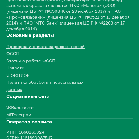
денежных средств являются НКО «Монета» (ООО)
(лицензия ЦБ РФ №3508-К от 29 ноября 2017) и ПАО
«Промсвязьбанк» (лицензия ЦБ РФ №3521 от 17 декабря
2014) и ПАО "МТС Банк" (лицензия ЦБ РФ №2268 от 17
декабря 2014).
Основные разделы
Проверка и оплата задолженностей
ФССП
Статьи о работе ФССП
Новости
О сервисе
Политика обработки персональных
данных
Социальные сети
Вконтакте
Телеграм
Оператор сервиса
ИНН: 1660269024
ОГРН: 1161690087547