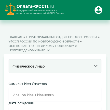
Оплата-ФССП
.ru
Федеральный сервис проверки и
оплаты задолженностей ФССП России
ГЛАВНАЯ
ТЕРРИТОРИАЛЬНЫЕ ОТДЕЛЕНИЯ ФССП РОССИИ
УФССП РОССИИ ПО НОВГОРОДСКОЙ ОБЛАСТИ
ОСП ПО ВАШ ПО Г. ВЕЛИКОМУ НОВГОРОДУ И
НОВГОРОДСКОМУ РАЙОНУ
Физическое лицо
Фамилия Имя Отчество
Дата рождения