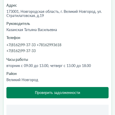
Адрес
173001, Новгородская область, г. Великий Новгород, ул.
Стратилатовская, д.19
Руководитель
Казанская Татьяна Васильевна
Телефон
+7(8162)99-37-33 +78162993618
+7(8162)99-37-33
Часы работы
вторник с 09.00 до 13.00, четверг с 13.00 до 18.00
Район
Великий Новгород
Проверить задолженности