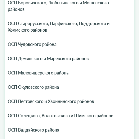
ОСП Боровичского, Любытинского и Мошенского
районов
ОСП Старорусского, Парфинского, Поддорского и
Холмского районов
ОСП Чудовского района
ОСП Демянского и Маревского районов
ОСП Маловишерского района
ОСП Окуловского района
ОСП Пестовского и Хвойнинского районов
ОСП Солецкого, Волотовского и Шимского районов
ОСП Валдайского района