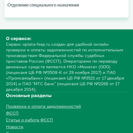
Отделение специального назначения
О сервисе:
Сервис oplata-fssp.ru создан для удобной онлайн
проверки и оплаты задолженностей по исполнительным
производствам Федеральной службы судебных
приставов России (ФССП). Операторами по переводу
денежных средств являются НКО «Монета» (ООО)
(лицензия ЦБ РФ №3508-К от 29 ноября 2017) и ПАО
«Промсвязьбанк» (лицензия ЦБ РФ №3521 от 17 декабря
2014) и ПАО "МТС Банк" (лицензия ЦБ РФ №2268 от 17
декабря 2014).
Основные разделы
Проверка и оплата задолженностей
ФССП
Статьи о работе ФССП
Новости