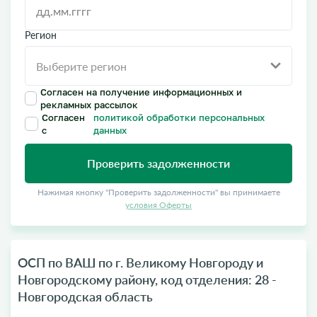
Регион
Согласен на получение информационных и
рекламных рассылок
Согласен
политикой обработки персональных
с
данных
Проверить задолженности
Нажимая кнопку "Проверить задолженности" вы принимаете
условия Оферты
ОСП по ВАШ по г. Великому Новгороду и
Новгородскому району, код отделения: 28 -
Новгородская область