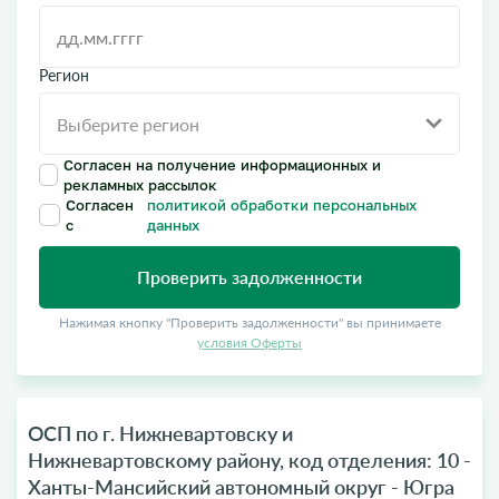
Регион
Согласен на получение информационных и
рекламных рассылок
Согласен
политикой обработки персональных
с
данных
Проверить задолженности
Нажимая кнопку "Проверить задолженности" вы принимаете
условия Оферты
ОСП по г. Нижневартовску и
Нижневартовскому району, код отделения: 10 -
Ханты-Мансийский автономный округ - Югра