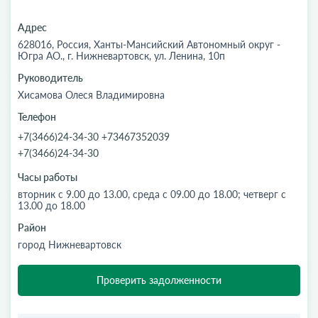
Адрес
628016, Россия, Ханты-Мансийский Автономный округ -
Югра АО., г. Нижневартовск, ул. Ленина, 10п
Руководитель
Хисамова Олеся Владимировна
Телефон
+7(3466)24-34-30 +73467352039
+7(3466)24-34-30
Часы работы
вторник с 9.00 до 13.00, среда с 09.00 до 18.00; четверг с
13.00 до 18.00
Район
город Нижневартовск
Проверить задолженности