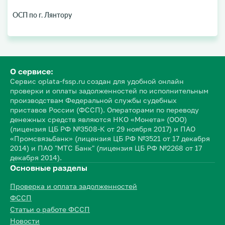
ОСП по г. Лянтору
О сервисе:
Сервис oplata-fssp.ru создан для удобной онлайн
проверки и оплаты задолженностей по исполнительным
производствам Федеральной службы судебных
приставов России (ФССП). Операторами по переводу
денежных средств являются НКО «Монета» (ООО)
(лицензия ЦБ РФ №3508-К от 29 ноября 2017) и ПАО
«Промсвязьбанк» (лицензия ЦБ РФ №3521 от 17 декабря
2014) и ПАО "МТС Банк" (лицензия ЦБ РФ №2268 от 17
декабря 2014).
Основные разделы
Проверка и оплата задолженностей
ФССП
Статьи о работе ФССП
Новости