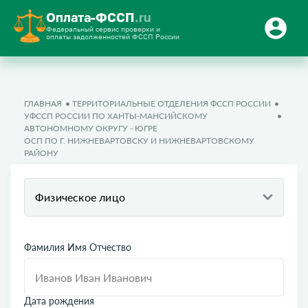
Оплата-ФССП
.ru
Федеральный сервис проверки и
оплаты задолженностей ФССП России
ГЛАВНАЯ
ТЕРРИТОРИАЛЬНЫЕ ОТДЕЛЕНИЯ ФССП РОССИИ
УФССП РОССИИ ПО ХАНТЫ-МАНСИЙСКОМУ
АВТОНОМНОМУ ОКРУГУ - ЮГРЕ
ОСП ПО Г. НИЖНЕВАРТОВСКУ И НИЖНЕВАРТОВСКОМУ
РАЙОНУ
Физическое лицо
Фамилия Имя Отчество
Дата рождения