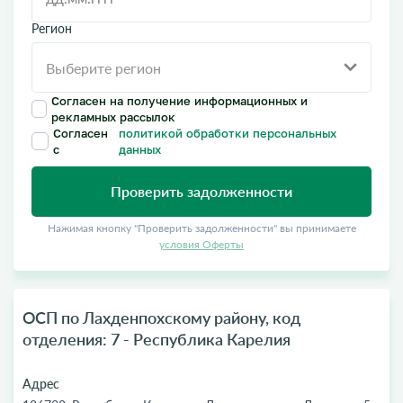
Регион
Согласен на получение информационных и
рекламных рассылок
Согласен
политикой обработки персональных
с
данных
Проверить задолженности
Нажимая кнопку "Проверить задолженности" вы принимаете
условия Оферты
ОСП по Лахденпохскому району, код
отделения: 7 - Республика Карелия
Адрес