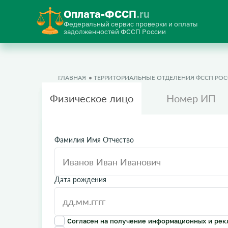
Оплата-ФССП
.ru
Федеральный сервис проверки и оплаты
задолженностей ФССП России
ГЛАВНАЯ
ТЕРРИТОРИАЛЬНЫЕ ОТДЕЛЕНИЯ ФССП РО
Физическое лицо
Номер ИП
Фамилия Имя Отчество
Дата рождения
Согласен на получение информационных и рек