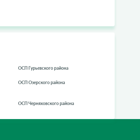
ОСП Гурьевского района
ОСП Озерского района
ОСП Черняховского района