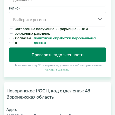
Регион
Согласен на получение информационных и
рекламных рассылок
Согласен
политикой обработки персональных
с
данных
Проверить задолженности
Нажимая кнопку "Проверить задолженности" вы принимаете
условия Оферты
Поворинское РОСП, код отделения: 48 -
Воронежская область
Адрес