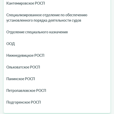
Кантемировское РОСП
Специализированное отделение по обеспечению
установленного порядка деятельности судов
Отделение специального назначения
ООД
Нижнедевицкое РОСП
Ольховатское РОСП
Панинское РОСП
Петропавловское РОСП
Подгоренское РОСП