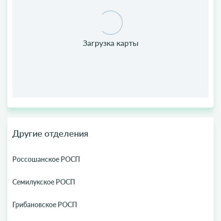
Другие отделения
Россошанское РОСП
Семилукское РОСП
Грибановское РОСП