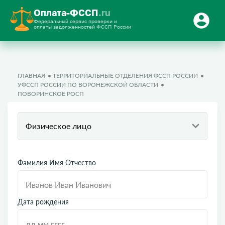
Оплата-ФССП
.ru
Федеральный сервис проверки и
оплаты задолженностей ФССП России
ГЛАВНАЯ
ТЕРРИТОРИАЛЬНЫЕ ОТДЕЛЕНИЯ ФССП РОССИИ
УФССП РОССИИ ПО ВОРОНЕЖСКОЙ ОБЛАСТИ
ПОВОРИНСКОЕ РОСП
Физическое лицо
Фамилия Имя Отчество
Дата рождения