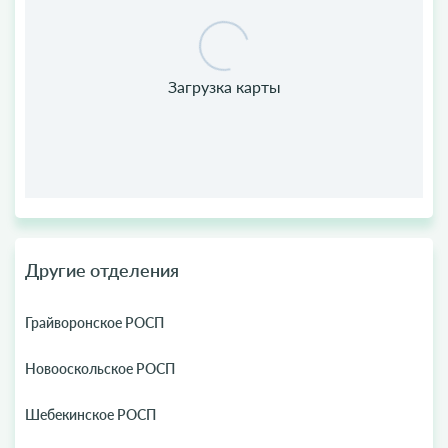
Другие отделения
Грайворонское РОСП
Новооскольское РОСП
Шебекинское РОСП