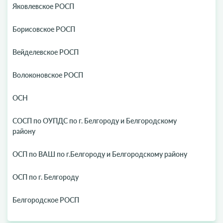
Яковлевское РОСП
Борисовское РОСП
Вейделевское РОСП
Волоконовское РОСП
ОСН
СОСП по ОУПДС по г. Белгороду и Белгородскому
району
ОСП по ВАШ по г.Белгороду и Белгородскому району
ОСП по г. Белгороду
Белгородское РОСП