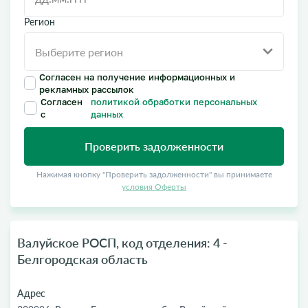
Регион
Согласен на получение информационных и
рекламных рассылок
Согласен
политикой обработки персональных
с
данных
Проверить задолженности
Нажимая кнопку "Проверить задолженности" вы принимаете
условия Оферты
Валуйское РОСП, код отделения: 4 -
Белгородская область
Адрес