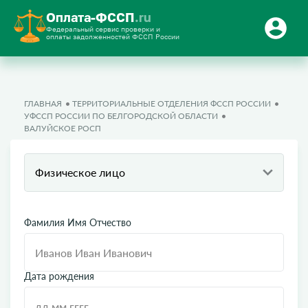
Оплата-ФССП
.ru
Федеральный сервис проверки и
оплаты задолженностей ФССП России
ГЛАВНАЯ
ТЕРРИТОРИАЛЬНЫЕ ОТДЕЛЕНИЯ ФССП РОССИИ
УФССП РОССИИ ПО БЕЛГОРОДСКОЙ ОБЛАСТИ
ВАЛУЙСКОЕ РОСП
Физическое лицо
Фамилия Имя Отчество
Дата рождения