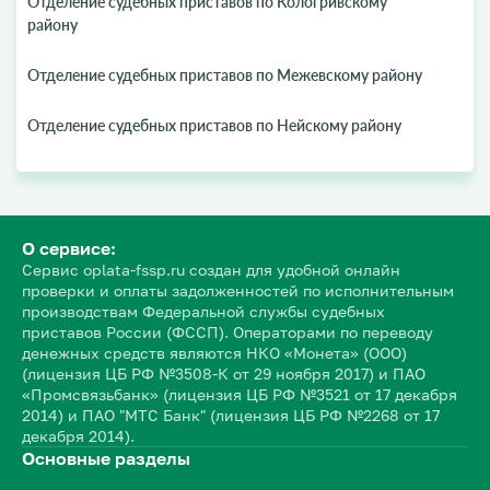
Отделение судебных приставов по Кологривскому
району
Отделение судебных приставов по Межевскому району
Отделение судебных приставов по Нейскому району
О сервисе:
Сервис oplata-fssp.ru создан для удобной онлайн
проверки и оплаты задолженностей по исполнительным
производствам Федеральной службы судебных
приставов России (ФССП). Операторами по переводу
денежных средств являются НКО «Монета» (ООО)
(лицензия ЦБ РФ №3508-К от 29 ноября 2017) и ПАО
«Промсвязьбанк» (лицензия ЦБ РФ №3521 от 17 декабря
2014) и ПАО "МТС Банк" (лицензия ЦБ РФ №2268 от 17
декабря 2014).
Основные разделы