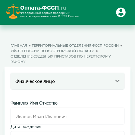
Оплата-ФССП
.ru
Федеральный сервис проверки и
оплаты задолженностей ФССП России
ГЛАВНАЯ
ТЕРРИТОРИАЛЬНЫЕ ОТДЕЛЕНИЯ ФССП РОССИИ
УФССП РОССИИ ПО КОСТРОМСКОЙ ОБЛАСТИ
ОТДЕЛЕНИЕ СУДЕБНЫХ ПРИСТАВОВ ПО НЕРЕХТСКОМУ
РАЙОНУ
Физическое лицо
Фамилия Имя Отчество
Дата рождения