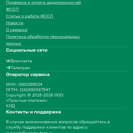
Проверка и оплата задолженностей
ФССП
Статьи о работе ФССП
Новости
О сервисе
Политика обработки персональных
данных
Социальные сети
Вконтакте
Телеграм
Оператор сервиса
ИНН: 1660269024
ОГРН: 1161690087547
Copyright © 2018-2026 ООО
«Простые платежи»
КОД
Контакты и поддержка
В случае возникновения вопросов обращайтесь в
службу поддержки клиентов по адресу:
support@oplata-fssp.ru