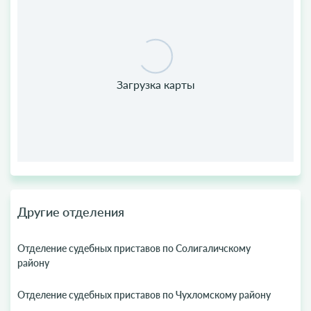
Другие отделения
Отделение судебных приставов по Солигаличскому
району
Отделение судебных приставов по Чухломскому району