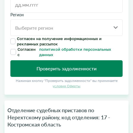
Регион
Согласен на получение информационных и
рекламных рассылок
Согласен
политикой обработки персональных
с
данных
Проверить задолженности
Нажимая кнопку "Проверить задолженности" вы принимаете
условия Оферты
Отделение судебных приставов по
Нерехтскому району, код отделения: 17 -
Костромская область