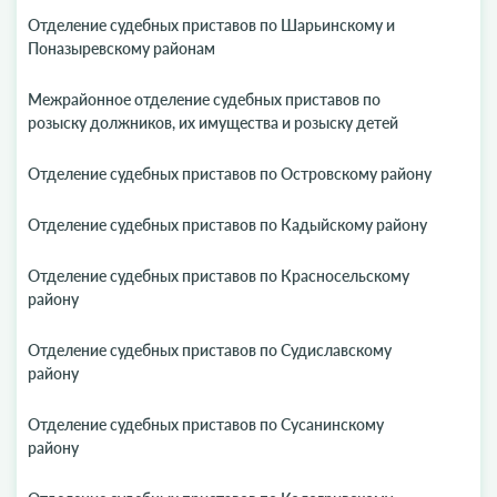
Отделение судебных приставов по Шарьинскому и
Поназыревскому районам
Межрайонное отделение судебных приставов по
розыску должников, их имущества и розыску детей
Отделение судебных приставов по Островскому району
Отделение судебных приставов по Кадыйскому району
Отделение судебных приставов по Красносельскому
району
Отделение судебных приставов по Судиславскому
району
Отделение судебных приставов по Сусанинскому
району