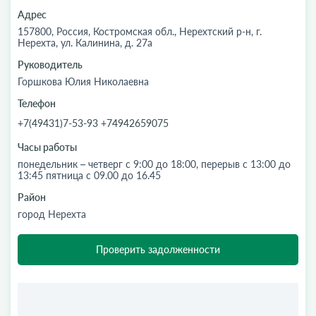
Адрес
157800, Россия, Костромская обл., Нерехтский р-н, г.
Нерехта, ул. Калинина, д. 27а
Руководитель
Горшкова Юлия Николаевна
Телефон
+7(49431)7-53-93 +74942659075
Часы работы
понедельник – четверг с 9:00 до 18:00, перерыв с 13:00 до
13:45 пятница с 09.00 до 16.45
Район
город Нерехта
Проверить задолженности