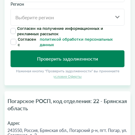
Регион
Согласен на получение информационных и
рекламных рассылок
Согласен
политикой обработки персональных
с
данных
Проверить задолженности
Нажимая кнопку "Проверить задолженности" вы принимаете
условия Оферты
Погарское РОСП, код отделения: 22 - Брянская
область
Адрес
243550, Россия, Брянская обл., Погарский р-н, пгт. Погар, ул.