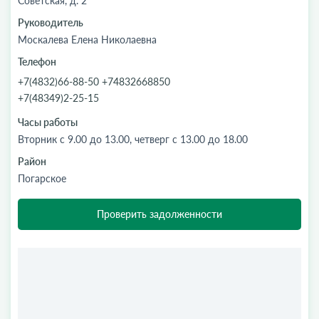
Советская, д. 2
Руководитель
Москалева Елена Николаевна
Телефон
+7(4832)66-88-50 +74832668850
+7(48349)2-25-15
Часы работы
Вторник с 9.00 до 13.00, четверг с 13.00 до 18.00
Район
Погарское
Проверить задолженности