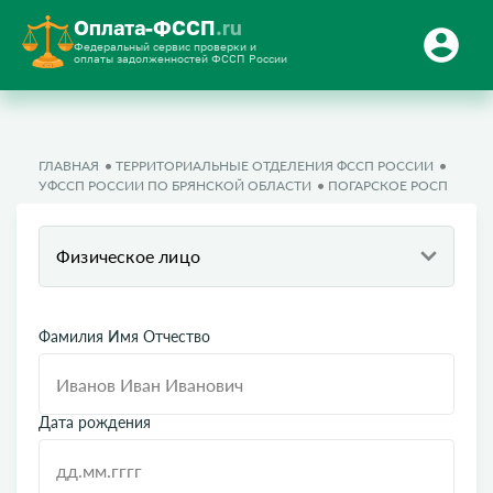
Оплата-ФССП
.ru
Федеральный сервис проверки и
оплаты задолженностей ФССП России
ГЛАВНАЯ
ТЕРРИТОРИАЛЬНЫЕ ОТДЕЛЕНИЯ ФССП РОССИИ
УФССП РОССИИ ПО БРЯНСКОЙ ОБЛАСТИ
ПОГАРСКОЕ РОСП
Физическое лицо
Фамилия Имя Отчество
Дата рождения