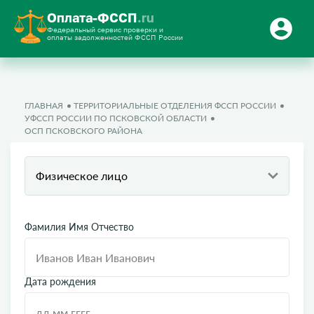
Оплата-ФССП
.ru
Федеральный сервис проверки и
оплаты задолженностей ФССП России
ГЛАВНАЯ
ТЕРРИТОРИАЛЬНЫЕ ОТДЕЛЕНИЯ ФССП РОССИИ
УФССП РОССИИ ПО ПСКОВСКОЙ ОБЛАСТИ
ОСП ПСКОВСКОГО РАЙОНА
Физическое лицо
Фамилия Имя Отчество
Дата рождения