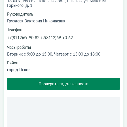
180007, Россия, Псковская обл., г. Псков, ул. Максима
Горького, д. 1
Руководитель
Груздева Виктория Николаевна
Телефон
+7(8112)69-90-82 +7(8112)69-90-62
Часы работы
Вторник с 9:00 до 15:00, Четверг с 13:00 до 18:00
Район
город Псков
Проверить задолженности