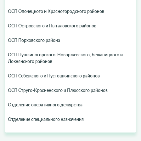
ОСП Опочецкого и Красногородского районов
ОСП Островского и Пыталовского районов
ОСП Порховского района
ОСП Пушкиногорского, Новоржевского, Бежаницкого и
Локнянского районов
ОСП Себежского и Пустошкинского районов
ОСП Струго-Красненского и Плюсского районов
Отделение оперативного дежурства
Отделение специального назначения