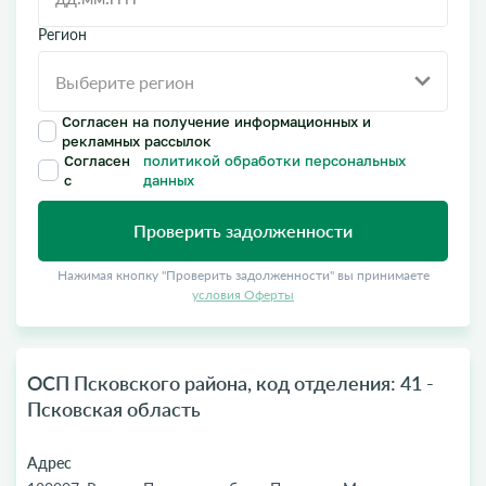
Регион
Согласен на получение информационных и
рекламных рассылок
Согласен
политикой обработки персональных
с
данных
Проверить задолженности
Нажимая кнопку "Проверить задолженности" вы принимаете
условия Оферты
ОСП Псковского района, код отделения: 41 -
Псковская область
Адрес