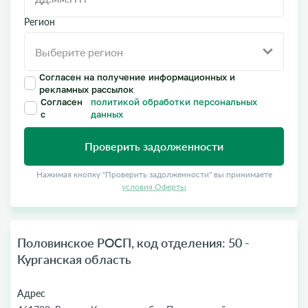
Регион
Согласен на получение информационных и
рекламных рассылок
Согласен
политикой обработки персональных
с
данных
Проверить задолженности
Нажимая кнопку "Проверить задолженности" вы принимаете
условия Оферты
Половинское РОСП, код отделения: 50 -
Курганская область
Адрес