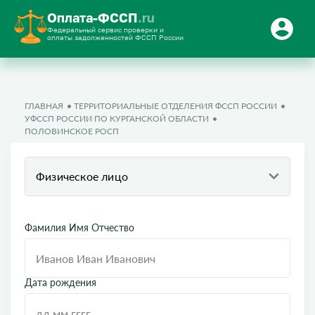
Оплата-ФССП
.ru
Федеральный сервис проверки и
оплаты задолженностей ФССП России
ГЛАВНАЯ
ТЕРРИТОРИАЛЬНЫЕ ОТДЕЛЕНИЯ ФССП РОССИИ
УФССП РОССИИ ПО КУРГАНСКОЙ ОБЛАСТИ
ПОЛОВИНСКОЕ РОСП
Физическое лицо
Фамилия Имя Отчество
Дата рождения