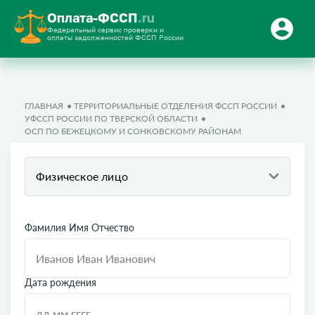
Оплата-ФССП
.ru
Федеральный сервис проверки и
оплаты задолженностей ФССП России
ГЛАВНАЯ
ТЕРРИТОРИАЛЬНЫЕ ОТДЕЛЕНИЯ ФССП РОССИИ
УФССП РОССИИ ПО ТВЕРСКОЙ ОБЛАСТИ
ОСП ПО БЕЖЕЦКОМУ И СОНКОВСКОМУ РАЙОНАМ
Физическое лицо
Фамилия Имя Отчество
Дата рождения