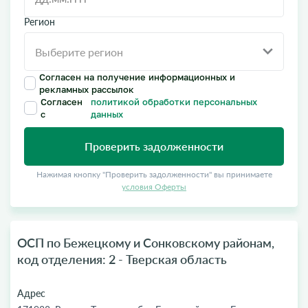
Регион
Согласен на получение информационных и
рекламных рассылок
Согласен
политикой обработки персональных
с
данных
Проверить задолженности
Нажимая кнопку "Проверить задолженности" вы принимаете
условия Оферты
ОСП по Бежецкому и Сонковскому районам,
код отделения: 2 - Тверская область
Адрес