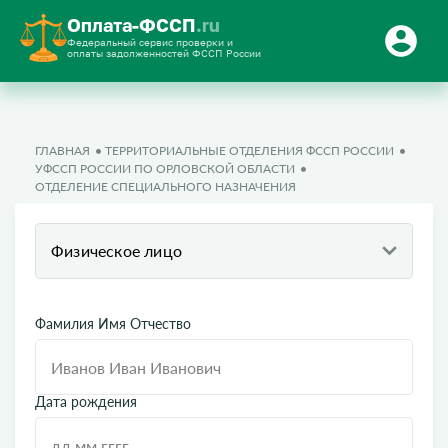
Оплата-ФССП
.ru
Федеральный сервис проверки и
оплаты задолженностей ФССП России
ГЛАВНАЯ
ТЕРРИТОРИАЛЬНЫЕ ОТДЕЛЕНИЯ ФССП РОССИИ
УФССП РОССИИ ПО ОРЛОВСКОЙ ОБЛАСТИ
ОТДЕЛЕНИЕ СПЕЦИАЛЬНОГО НАЗНАЧЕНИЯ
Физическое лицо
Фамилия Имя Отчество
Дата рождения