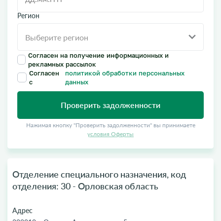
Регион
Согласен на получение информационных и
рекламных рассылок
Согласен
политикой обработки персональных
с
данных
Проверить задолженности
Нажимая кнопку "Проверить задолженности" вы принимаете
условия Оферты
Отделение специального назначения, код
отделения: 30 - Орловская область
Адрес