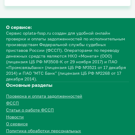
О сервисе:
Сервис oplata-fssp.ru создан для удобной онлайн
проверки и оплаты задолженностей по исполнительным
производствам Федеральной службы судебных
приставов России (ФССП). Операторами по переводу
денежных средств являются НКО «Монета» (ООО)
(лицензия ЦБ РФ №3508-К от 29 ноября 2017) и ПАО
«Промсвязьбанк» (лицензия ЦБ РФ №3521 от 17 декабря
2014) и ПАО "МТС Банк" (лицензия ЦБ РФ №2268 от 17
декабря 2014).
Основные разделы
Проверка и оплата задолженностей
ФССП
Статьи о работе ФССП
Новости
О сервисе
Политика обработки персональных