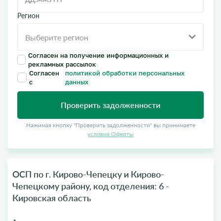
Регион
Согласен на получение информационных и
рекламных рассылок
Согласен
политикой обработки персональных
с
данных
Проверить задолженности
Нажимая кнопку "Проверить задолженности" вы принимаете
условия Оферты
ОСП по г. Кирово-Чепецку и Кирово-
Чепецкому району, код отделения: 6 -
Кировская область