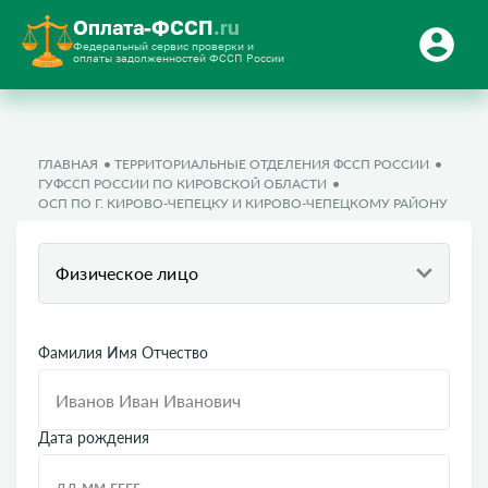
Оплата-ФССП
.ru
Федеральный сервис проверки и
оплаты задолженностей ФССП России
ГЛАВНАЯ
ТЕРРИТОРИАЛЬНЫЕ ОТДЕЛЕНИЯ ФССП РОССИИ
ГУФССП РОССИИ ПО КИРОВСКОЙ ОБЛАСТИ
ОСП ПО Г. КИРОВО-ЧЕПЕЦКУ И КИРОВО-ЧЕПЕЦКОМУ РАЙОНУ
Физическое лицо
Фамилия Имя Отчество
Дата рождения