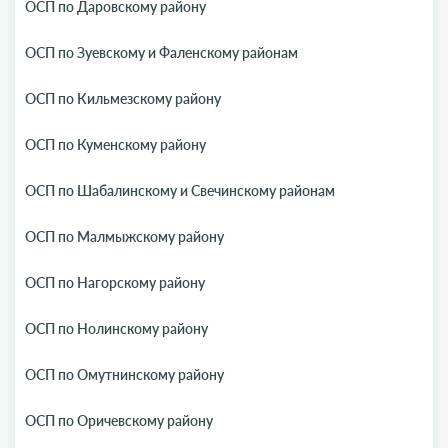
ОСП по Даровскому району
ОСП по Зуевскому и Фаленскому районам
ОСП по Кильмезскому району
ОСП по Куменскому району
ОСП по Шабалинскому и Свечинскому районам
ОСП по Малмыжскому району
ОСП по Нагорскому району
ОСП по Нолинскому району
ОСП по Омутнинскому району
ОСП по Оричевскому району