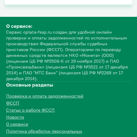
О сервисе:
Сервис oplata-fssp.ru создан для удобной онлайн
проверки и оплаты задолженностей по исполнительным
производствам Федеральной службы судебных
приставов России (ФССП). Операторами по переводу
денежных средств являются НКО «Монета» (ООО)
(лицензия ЦБ РФ №3508-К от 29 ноября 2017) и ПАО
«Промсвязьбанк» (лицензия ЦБ РФ №3521 от 17 декабря
2014) и ПАО "МТС Банк" (лицензия ЦБ РФ №2268 от 17
декабря 2014).
Основные разделы
Проверка и оплата задолженностей
ФССП
Статьи о работе ФССП
Новости
О сервисе
Политика обработки персональных