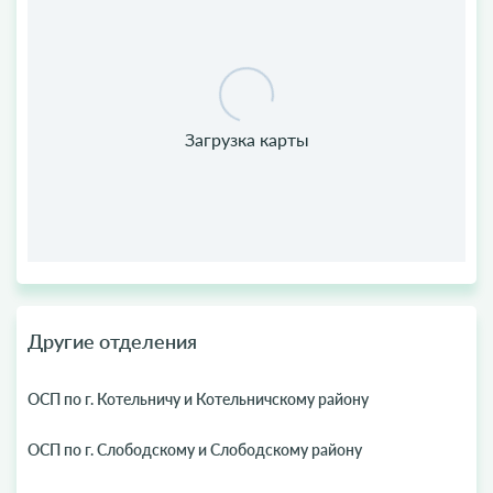
Другие отделения
ОСП по г. Котельничу и Котельничскому району
ОСП по г. Слободскому и Слободскому району